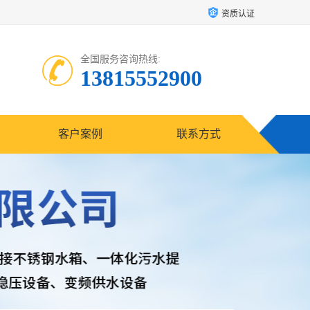
资质认证
全国服务咨询热线:
13815552900
客户案例
联系方式