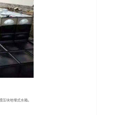
大模压块地埋式水箱。