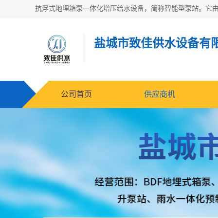
盐城市致佳供水设备有
公司首页
供应商机