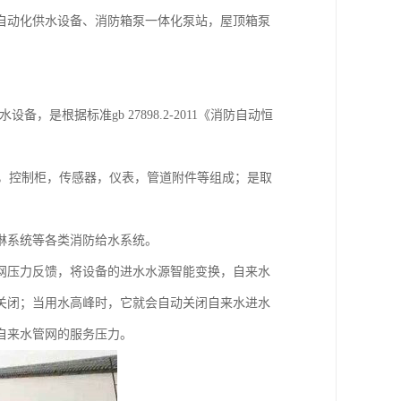
自动化供水设备、消防箱泵一体化泵站，屋顶箱泵
设备，是根据标准gb 27898.2-2011《消防自动恒
罐，控制柜，传感器，仪表，管道附件等组成；是取
淋系统等各类消防给水系统。
网压力反馈，将设备的进水水源智能变换，自来水
关闭；当用水高峰时，它就会自动关闭自来水进水
自来水管网的服务压力。