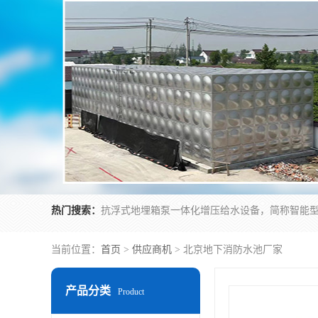
热门搜索：
当前位置：
首页
>
供应商机
> 北京地下消防水池厂家
产品分类
Product