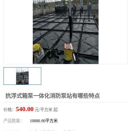
抗浮式箱泵一体化消防泵站有哪些特点
540.00
价格：
元/平方米 起
产品数量：
10000.00平方米