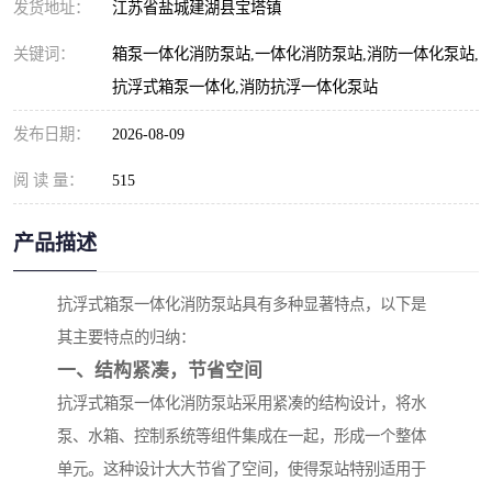
发货地址：
江苏省盐城建湖县宝塔镇
关键词：
箱泵一体化消防泵站,一体化消防泵站,消防一体化泵站,
抗浮式箱泵一体化,消防抗浮一体化泵站
发布日期：
2026-08-09
阅 读 量：
515
产品描述
抗浮式箱泵一体化消防泵站具有多种显著特点，以下是
其主要特点的归纳：
一、结构紧凑，节省空间
抗浮式箱泵一体化消防泵站采用紧凑的结构设计，将水
泵、水箱、控制系统等组件集成在一起，形成一个整体
单元。这种设计大大节省了空间，使得泵站特别适用于