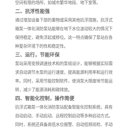
空间有限的场所，如城市繁华地段、地下室等。
二、抗浮性能强
通过增加设备下部的重物或采用其他抗浮措施，抗浮式
箱泵一体化消防泵站能够在地下水位波动较大的情况下
保持稳定，避免浮起或移位。这一特点确保了泵站在各
种复杂环境下的性和稳定性。
三、运行，节能环保
泵站采用变频调速技术和的泵组设计，能够根据实际需
求自动调节水泵的运行速度，提高能源利用率和运行效
率。同时，采用节能控制软件，使消泵大限度地节能运
转，减少了能源消耗和碳排放。
四、智能化控制，操作简便
抗浮式箱泵一体化消防泵站配备智能化控制系统，具有
自动启动、手动启动、远程控制启动等多种启动方式。
同时，系统还具备高低水位报警、自动低频巡检、手动