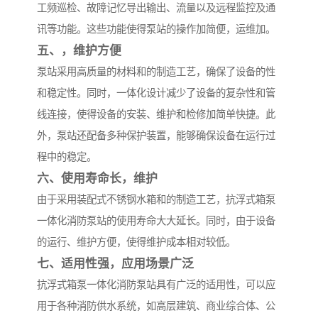
工频巡检、故障记忆导出输出、流量以及远程监控及通
讯等功能。这些功能使得泵站的操作加简便，运维加。
五、，维护方便
泵站采用高质量的材料和的制造工艺，确保了设备的性
和稳定性。同时，一体化设计减少了设备的复杂性和管
线连接，使得设备的安装、维护和检修加简单快捷。此
外，泵站还配备多种保护装置，能够确保设备在运行过
程中的稳定。
六、使用寿命长，维护
由于采用装配式不锈钢水箱和的制造工艺，抗浮式箱泵
一体化消防泵站的使用寿命大大延长。同时，由于设备
的运行、维护方便，使得维护成本相对较低。
七、适用性强，应用场景广泛
抗浮式箱泵一体化消防泵站具有广泛的适用性，可以应
用于各种消防供水系统，如高层建筑、商业综合体、公