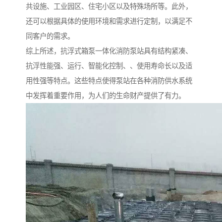
共设施、工业园区、住宅小区以及特殊场所等。此外，
还可以根据具体的使用环境和需求进行定制，以满足不
同客户的需求。
综上所述，抗浮式箱泵一体化消防泵站具有结构紧凑、
抗浮性能强、运行、智能化控制、、使用寿命长以及适
用性强等特点。这些特点使得泵站在各种消防供水系统
中发挥着重要作用，为人们的生命财产提供了有力。