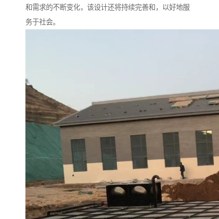
和需求的不断变化，该设计还将持续完善和，以好地服
务于社会。