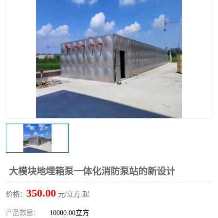
大模块地埋箱泵一体化消防泵站的新设计
350.00
价格：
元/立方 起
产品数量：
10000.00立方