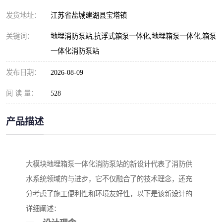
发货地址：
江苏省盐城建湖县宝塔镇
关键词：
地埋消防泵站,抗浮式箱泵一体化,地埋箱泵一体化,箱泵
一体化消防泵站
发布日期：
2026-08-09
阅 读 量：
528
产品描述
大模块
地埋箱泵一体化消防泵站的新设计代表了消防供
水系统领域的与进步，它不仅融合了的技术理念，还充
分考虑了施工便利性和环境友好性，以下是该新设计的
详细阐述：