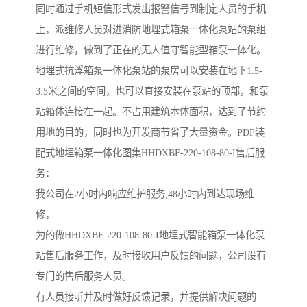
同时通过手机短信形式发出报警信号到制定人员的手机
上，派维修人员对进消防地埋式箱泵一体化泵站的泵组
进行维修，做到了正在的无人值守智能型箱泵一体化。
地埋式抗浮箱泵一体化泵站的泵房可以安装在地下1.5-
3.5米之间的空间，也可以直接安装在泵站的顶部，和泵
站箱体连接在一起。不占用建筑本体面积，达到了节约
用地的目的，同时也为开发商节省了大量资金。PDF装
配式地埋箱泵一体化图集HHDXBF-220-108-80-I售后服
务：
我公司在2小时内响应维护服务,48小时内到达现场维
修，
为的做HHDXBF-220-108-80-I地埋式智能箱泵一体化泵
站售后服务工作，及时接收用户反馈的问题，公司设有
专门的售后服务人员。
有人员接听并及时做好反馈记录，并提供解决问题的