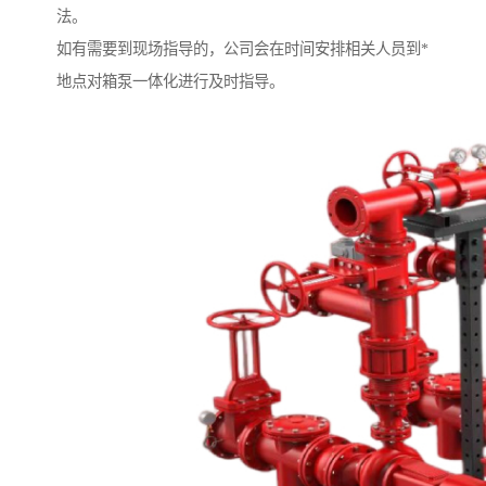
法。
如有需要到现场指导的，公司会在时间安排相关人员到*
地点对箱泵一体化进行及时指导。