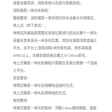
成套设备泵房，消防系统以及排污系统组成。
消防箱泵一体化安装前：
基础要求：消防箱泵一体化恒压供水设备分为地埋式，
地上式（地下室式）。
地埋式的基础是需要在安装位置进行挖出比整个一体化
设备长宽高多出一米多的位置，然后在里面浇筑混凝土
平台，在平台上浇筑间隔1米的条形梁，条形梁高度
50MC以上，水箱安装结束后覆土50-100cm即可。
地上式箱泵一体化的基础只需要在安装位置做一个混凝
土平台。
安装要求：
地埋式箱泵一体化采用螺栓连接的方式；
地上式箱泵一体化采用焊接的方式。
板材要求：
地埋式箱泵一体化的板材：顶板3.0mm镀锌钢板，底板