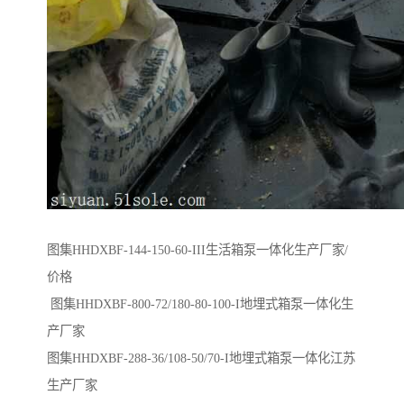
图集HHDXBF-144-150-60-III生活箱泵一体化生产厂家/
价格
图集HHDXBF-800-72/180-80-100-I地埋式箱泵一体化生
产厂家
图集HHDXBF-288-36/108-50/70-I地埋式箱泵一体化江苏
生产厂家