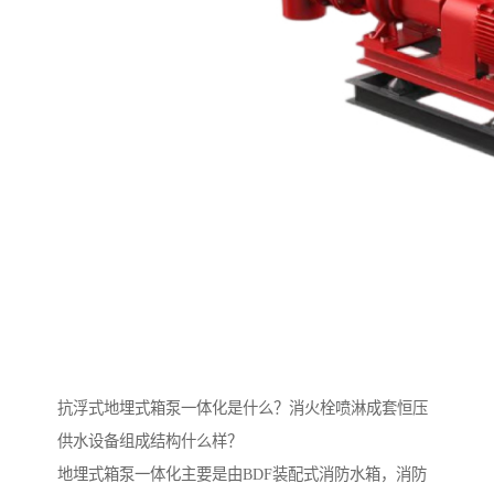
抗浮式地埋式箱泵一体化是什么？消火栓喷淋成套恒压
供水设备组成结构什么样？
地埋式箱泵一体化主要是由BDF装配式消防水箱，消防