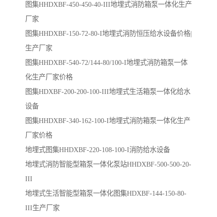
图集HHDXBF-450-450-40-III地埋式消防箱泵一体化生产
厂家
图集HHDXBF-150-72-80-I地埋式消防恒压给水设备价格|
生产厂家
图集HHDXBF-540-72/144-80/100-I地埋式消防箱泵一体
化生产厂家价格
图集HDXBF-200-200-100-III地埋式生活箱泵一体化给水
设备
图集HHDXBF-340-162-100-I地埋式消防箱泵一体化生产
厂家价格
地埋式图集HHDXBF-220-108-100-I消防给水设备
地埋式消防智能型箱泵一体化泵站HHDXBF-500-500-20-
III
地埋式生活智能型箱泵一体化图集HDXBF-144-150-80-
III生产厂家