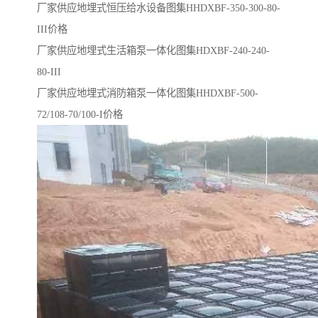
厂家供应地埋式恒压给水设备图集HHDXBF-350-300-80-
III价格
厂家供应地埋式生活箱泵一体化图集HDXBF-240-240-
80-III
厂家供应地埋式消防箱泵一体化图集HHDXBF-500-
72/108-70/100-I价格