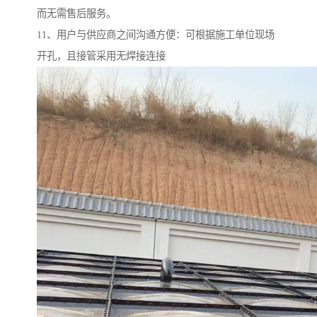
而无需售后服务。
11、用户与供应商之间沟通方便：可根据施工单位现场
开孔，且接管采用无焊接连接