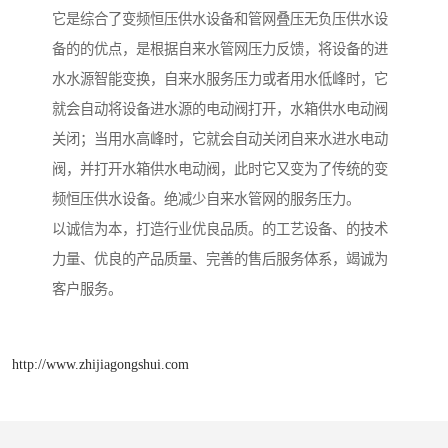
它是综合了变频恒压供水设备和管网叠压无负压供水设
备的的优点，是根据自来水管网压力反馈，将设备的进
水水源智能变换，自来水服务压力或者用水低峰时，它
就会自动将设备进水源的电动阀打开，水箱供水电动阀
关闭；当用水高峰时，它就会自动关闭自来水进水电动
阀，并打开水箱供水电动阀，此时它又变为了传统的变
频恒压供水设备。绝减少自来水管网的服务压力。
以诚信为本，打造行业优良品质。的工艺设备、的技术
力量、优良的产品质量、完善的售后服务体系，竭诚为
客户服务。
http://www.zhijiagongshui.com