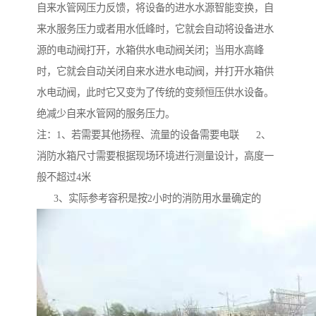
自来水管网压力反馈，将设备的进水水源智能变换，自
来水服务压力或者用水低峰时，它就会自动将设备进水
源的电动阀打开，水箱供水电动阀关闭；当用水高峰
时，它就会自动关闭自来水进水电动阀，并打开水箱供
水电动阀，此时它又变为了传统的变频恒压供水设备。
绝减少自来水管网的服务压力。
注：1、若需要其他扬程、流量的设备需要电联 2、
消防水箱尺寸需要根据现场环境进行测量设计，高度一
般不超过4米
3、实际参考容积是按2小时的消防用水量确定的