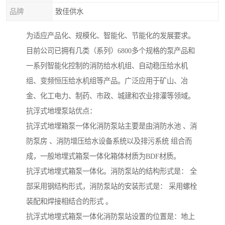
品牌
致佳供水
为适应产品化、规模化、智能化、节能化的发展要求。
目前公司已拥有几类（系列）6800多个规格的泵产品和
一系列智能化控制的消防给水机组、自动稳压给水机
组、变频恒压给水机组等产品。广泛应用于矿山、冶
金、化工电力、制药、市政、城建和农业排灌等领域。
抗浮式地埋泵站优点：
抗浮式地埋箱泵一体化消防泵站主要是由消防水池 、消
防泵房 、消防增压给水设备系统以及排污系统 组合而
成，一般地埋式箱泵一体化箱体材质为BDF材质。
抗浮式地埋式箱泵一体化。消防泵站的结构形式是： 全
部采用钢结构形式，消防泵站的安装形式是： 采用螺栓
装配和焊接相结合的形式 。
抗浮式地埋式箱泵一体化消防泵站设置的位置是：地上