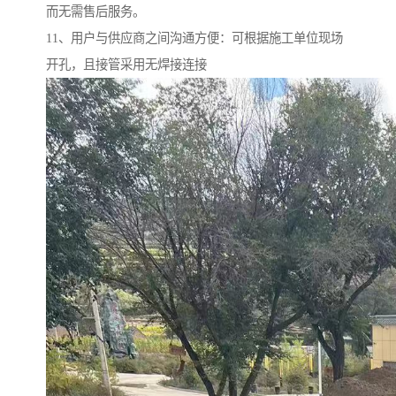
而无需售后服务。
11、用户与供应商之间沟通方便：可根据施工单位现场
开孔，且接管采用无焊接连接