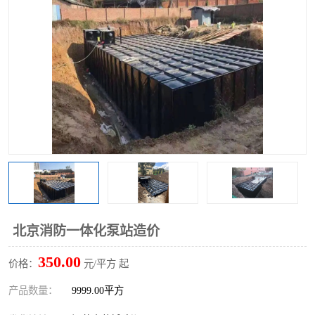
北京消防一体化泵站造价
350.00
价格：
元/平方 起
产品数量：
9999.00平方