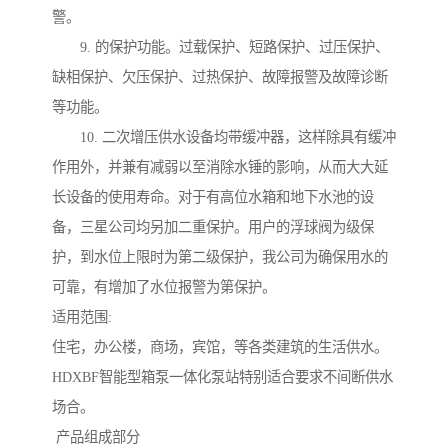
警。
9. 的保护功能。过载保护、短路保护、过压保护、
缺相保护、欠压保护、过热保护、故障报警及故障诊断
等功能。
10. 二次增压供水设备均带缓冲器，这样除具有缓冲
作用外，并兼有减弱以至消除水锤的影响，从而大大延
长设备的使用寿命。对于有高位水箱和地下水池的设
备，三星公司均另加二重保护。用户的浮球阀为级保
护，到水位上限时为第二级保护，我公司为确保用水的
可靠，有增加了水位报警为第保护。
适用范围:
住宅，办公楼，商场，宾馆，等各类建筑的生活供水。
HDXBF智能型箱泵一体化泵站特别适合要求不间断供水
场合。
产品组成部分