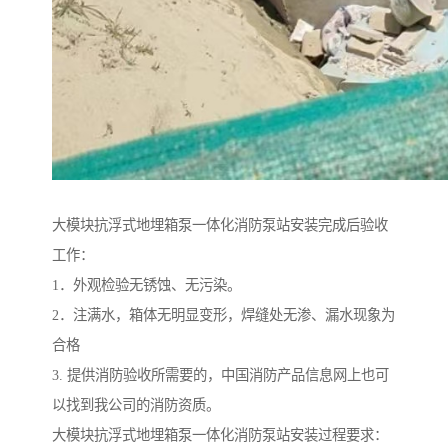
大模块抗浮式地埋箱泵一体化消防泵站安装完成后验收
工作：
1．外观检验无锈蚀、无污染。
2．注满水，箱体无明显变形，焊缝处无渗、漏水现象为
合格
3. 提供消防验收所需要的，中国消防产品信息网上也可
以找到我公司的消防资质。
大模块抗浮式地埋箱泵一体化消防泵站安装过程要求：