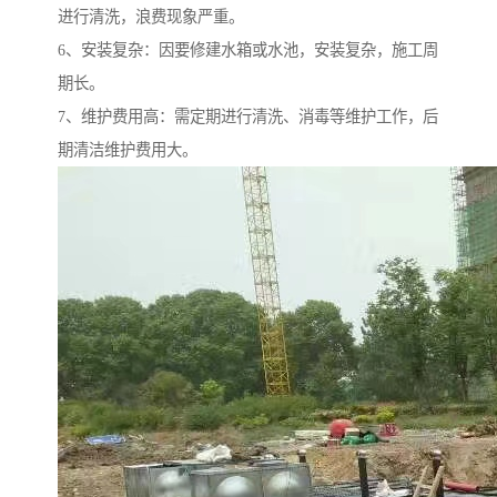
进行清洗，浪费现象严重。
6、安装复杂：因要修建水箱或水池，安装复杂，施工周
期长。
7、维护费用高：需定期进行清洗、消毒等维护工作，后
期清洁维护费用大。