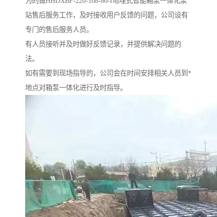
为的做HHDXBF-220-108-80-I地埋式智能箱泵一体化泵
站售后服务工作，及时接收用户反馈的问题，公司设有
专门的售后服务人员。
有人员接听并及时做好反馈记录，并提供解决问题的
法。
如有需要到现场指导的，公司会在时间安排相关人员到*
地点对箱泵一体化进行及时指导。