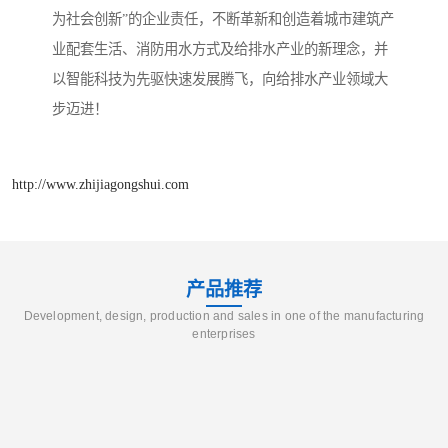
为社会创新”的企业责任，不断革新和创造着城市建筑产
业配套生活、消防用水方式及给排水产业的新理念，并
以智能科技为先驱快速发展腾飞，向给排水产业领域大
步迈进！
http://www.zhijiagongshui.com
产品推荐
Development, design, production and sales in one of the manufacturing
enterprises