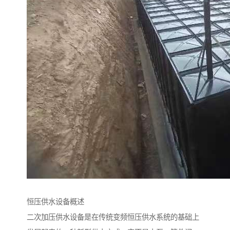
恒压供水设备概述
二次加压供水设备是在传统变频恒压供水系统的基础上