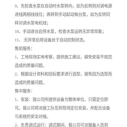
9、先检查水泵在自动时水泵转向，如为反转则对调电源
进线两相线线位；再转到手动起动每台泵，如为反转同
样对调水泵电机线；
10、手动逐台启停水泵，检查水泵运转无异常现象；
11、 无异常后将设备处于自动控制状态。
售前服务：
1、工地现场实地考察，提供施工建议，避免安装不规范
造成的质量问题。
2、根据设计资料和招标要求进行选型，避免因为选型而
造成的质量问题。
售中服务：
1、安装：我公司所提供设备为整体单位，只需定位即
可。我公司将派施工队伍到现场定位安装，并配合设备
与系统的安全对接。
2、负责调式运行：调式期间，我公司可派服备人员到