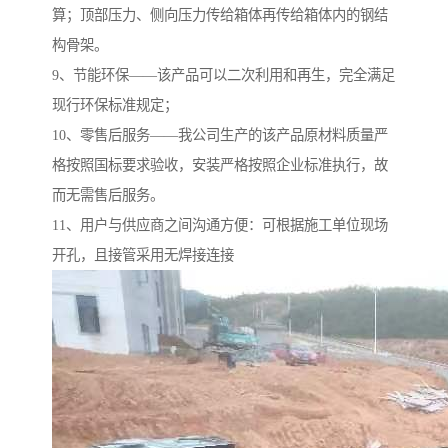
算；顶部压力、侧向压力传给箱体再传给箱体内的钢结
构骨架。
9、节能环保——该产品可以二次利用和再生，完全满足
现行环保标准规定；
10、零售后服务——我公司生产的该产品原材料质量严
格按照国标要求验收，安装严格按照企业标准执行，故
而无需售后服务。
11、用户与供应商之间沟通方便：可根据施工单位现场
开孔，且接管采用无焊接连接