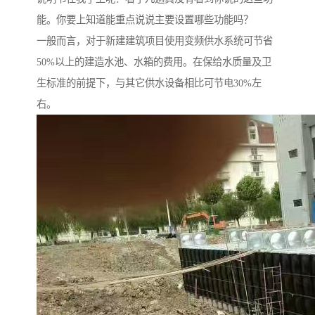
能。你要上知道能重点说说主要设置哪些功能吗？
一般而言，对于新建建筑项目使用变频供水系统可节省
50%以上的建造水池、水箱的费用。在保给水质量及卫
生标准的前提下，与其它供水设备相比可节电30%左
右。