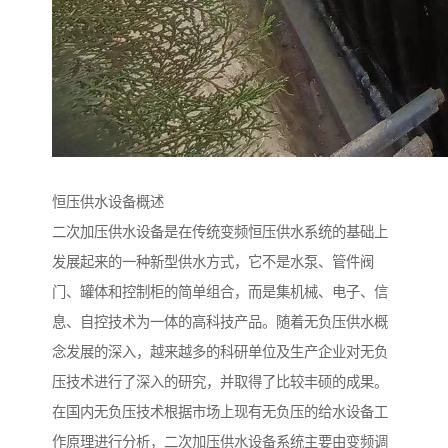
恒压供水设备概述
二次加压供水设备是在传统变频恒压供水系统的基础上
发展起来的一种新型供水方式，它不是水泵、管件阀
门、罐体和控制柜的简单组合，而是集机械、电子、信
息、自控技术为一体的高科技产品。随着无负压供水概
念发展的深入，越来越多的科研单位及生产企业对无负
压技术进行了深入的研究，并取得了比较丰硕的成果。
在国内无负压技术根据市场上现有无负压的给水设备工
作原理进行分析，二次加压供水设备系统主要由变频调