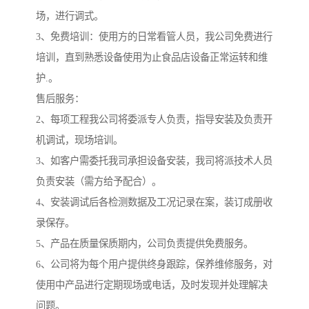
场，进行调式。
3、免费培训：使用方的日常看管人员，我公司免费进行
培训，直到熟悉设备使用为止食品店设备正常运转和维
护.。
售后服务：
2、每项工程我公司将委派专人负责，指导安装及负责开
机调试，现场培训。
3、如客户需委托我司承担设备安装，我司将派技术人员
负责安装（需方给予配合）。
4、安装调试后各检测数据及工况记录在案，装订成册收
录保存。
5、产品在质量保质期内，公司负责提供免费服务。
6、公司将为每个用户提供终身跟踪，保养维修服务，对
使用中产品进行定期现场或电话，及时发现并处理解决
问题。