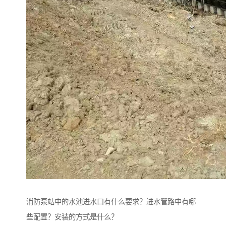
消防泵站中的水池进水口有什么要求？进水管路中有哪
些配置？安装的方式是什么？