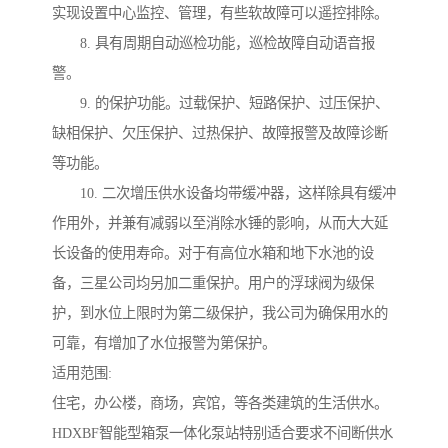
实现设置中心监控、管理，有些软故障可以遥控排除。
8. 具有周期自动巡检功能，巡检故障自动语音报
警。
9. 的保护功能。过载保护、短路保护、过压保护、
缺相保护、欠压保护、过热保护、故障报警及故障诊断
等功能。
10. 二次增压供水设备均带缓冲器，这样除具有缓冲
作用外，并兼有减弱以至消除水锤的影响，从而大大延
长设备的使用寿命。对于有高位水箱和地下水池的设
备，三星公司均另加二重保护。用户的浮球阀为级保
护，到水位上限时为第二级保护，我公司为确保用水的
可靠，有增加了水位报警为第保护。
适用范围:
住宅，办公楼，商场，宾馆，等各类建筑的生活供水。
HDXBF智能型箱泵一体化泵站特别适合要求不间断供水