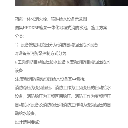
箱泵一体化消火栓、喷淋给水设备示意图
图集HHDXBF箱泵一体化地埋式消防水池厂施工方案
分类：
1）设备按应用范围分为:消防自动恒压给水设备
2)设备按消防泵控制方式分为:
a.工频消防自动恒压给水设备 b.变频消防自动恒压给水
设备
注:变频消防自动恒压给水设备其中包括:
消防稳压为变频恒压、消防工作为工频变压的自动给水
设备，消防稳压为工频区间稳压、消防工作为变频恒压
自动给水设备及消防稳压和消防工作均为变频恒压的自
动给水设备。
设计选用要点: