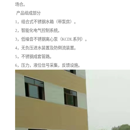
场合。
产品组成部分
1，组合式不锈钢水箱（带泵房）。
2，智能化电气控制系统。
3，低噪音不锈钢离心泵（KCDL系列）。
4，无负压进水装置及防倒流装置。
5，不锈钢成套管路。
6，压力，液位信号采集，反馈设施。