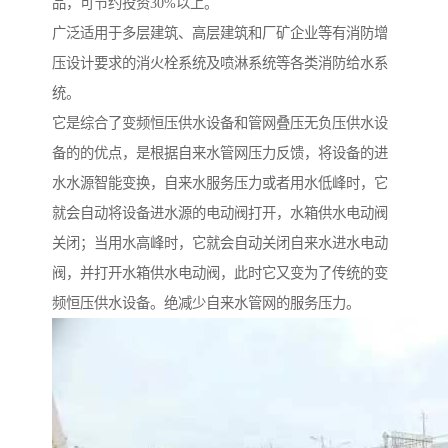
品，可节约投资30%以上。
广泛适用于多层建筑、高层建筑和厂矿企业等有消防增
压设计要求的消火栓系统及喷淋系统等各类消防给水系
统。
它是综合了变频恒压供水设备和管网叠压无负压供水设
备的的优点，是根据自来水管网压力反馈，将设备的进
水水源智能变换，自来水服务压力或者用水低峰时，它
就会自动将设备进水源的电动阀打开，水箱供水电动阀
关闭；当用水高峰时，它就会自动关闭自来水进水电动
阀，并打开水箱供水电动阀，此时它又变为了传统的变
频恒压供水设备。绝减少自来水管网的服务压力。