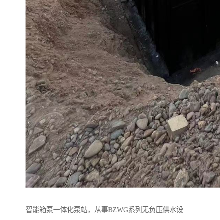
智能箱泵一体化泵站，从事BZWG系列无负压供水设