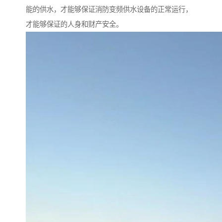
能的供水，才能够保证消防变频供水设备的正常运行，
才能够保证的人身和财产安全。