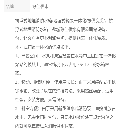
品牌
致佳供水
抗浮式地埋消防水箱/地埋式箱泵一体化/提供资质/，抗
浮式地埋消防水箱，盐城致佳供水有限公司做设备，
价，让客户有更多利润空间，提供箱泵一体化资质。
地埋式箱泵一体化的优点如下：
1、节省空间：水泵和泵室放置在水箱中且固定在一体化
泵站的模块上。通常情况下只占用0.5~1.5m的水箱容
积。
2、移动、拆卸方便，使用寿命长：由于采用装配式不锈
钢水箱，改变了以往的焊接方法，采用螺丝装配，适用
性强，安装方便，无需设备。
3、排空方便：由于采用新型潜水式消防泵，直接潜放在
水中，无需专门排空气，只要水箱液位处于规定液位之
内就可以直接进入消防供水状态。