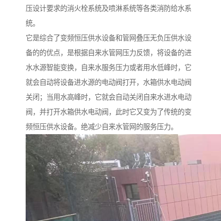
压设计要求的消火栓系统及喷淋系统等各类消防给水系
统。
它是综合了变频恒压供水设备和管网叠压无负压供水设
备的的优点，是根据自来水管网压力反馈，将设备的进
水水源智能变换，自来水服务压力或者用水低峰时，它
就会自动将设备进水源的电动阀打开，水箱供水电动阀
关闭；当用水高峰时，它就会自动关闭自来水进水电动
阀，并打开水箱供水电动阀，此时它又变为了传统的变
频恒压供水设备。绝减少自来水管网的服务压力。