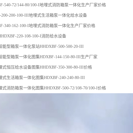
F-540-72/144-80/100-I地埋式消防箱泵一体化生产厂家价格
-200-200-100-III地埋式生活箱泵一体化给水设备
F-340-162-100-I地埋式消防箱泵一体化生产厂家价格
DXBF-220-108-100-I消防给水设备
型箱泵一体化泵站HHDXBF-500-500-20-III
型箱泵一体化图集HDXBF-144-150-80-III生产厂家
恒压给水设备图集HHDXBF-350-300-80-III价格
生活箱泵一体化图集HDXBF-240-240-80-III
消防箱泵一体化图集HHDXBF-500-72/108-70/100-I价格