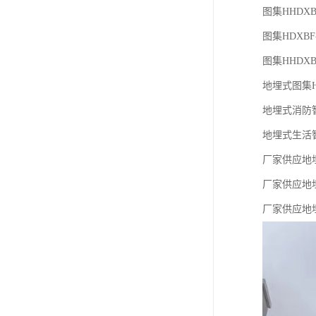
图集HHDXB
图集HDXBF
图集HHDXB
地埋式图集HH
地埋式消防智能
地埋式生活智能
厂家供应地埋式
厂家供应地埋式
厂家供应地埋式