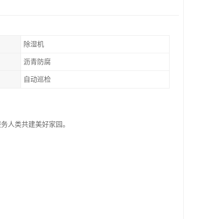
除湿机
沥青防腐
自动巡检
服务人类共建美好家园。