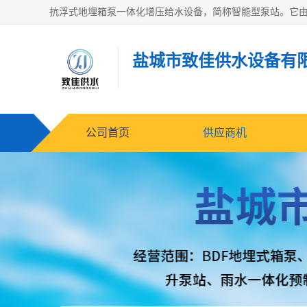
盐城市致佳供水设备有
公司首页
供应商机