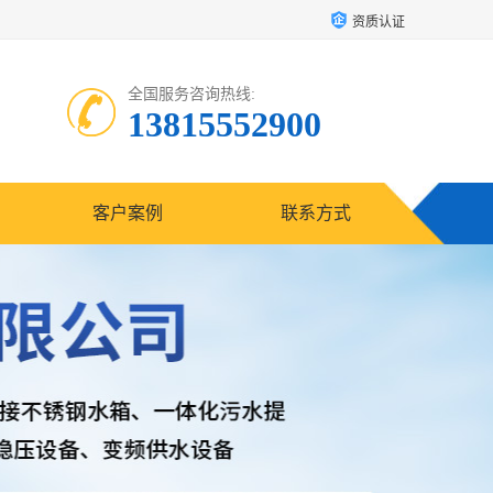
资质认证
全国服务咨询热线:
13815552900
客户案例
联系方式