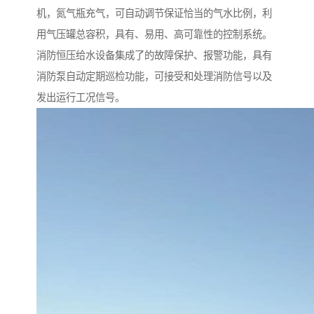
机，氮气瓶充气，可自动调节保证恰当的气水比例，利
用气压罐总容积，具有、易用、高可靠性的控制系统。
消防恒压给水设备集成了的故障保护、报警功能，具有
消防泵自动定期巡检功能，可接受和处理消防信号以及
发出运行工况信号。