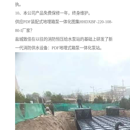
执。
10、本公司产品免费保修一年，终身维护。
供应PDF装配式地埋箱泵一体化图集HHDXBF-220-108-
80-I厂家？
盐城致佳在以往的消防恒压给水泵站的基础上研发了新
一代消防供水设备：PDF地埋式箱泵一体化泵站。