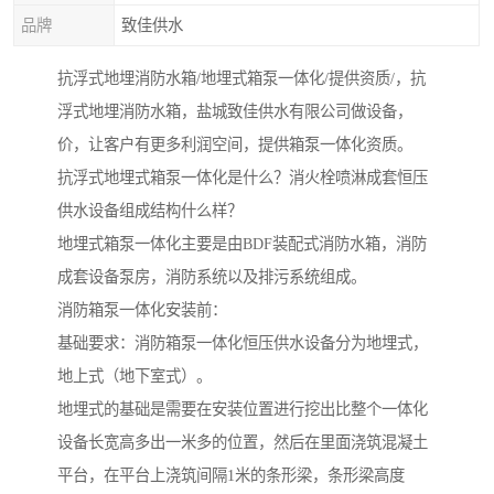
品牌
致佳供水
抗浮式地埋消防水箱/地埋式箱泵一体化/提供资质/，抗
浮式地埋消防水箱，盐城致佳供水有限公司做设备，
价，让客户有更多利润空间，提供箱泵一体化资质。
抗浮式地埋式箱泵一体化是什么？消火栓喷淋成套恒压
供水设备组成结构什么样？
地埋式箱泵一体化主要是由BDF装配式消防水箱，消防
成套设备泵房，消防系统以及排污系统组成。
消防箱泵一体化安装前：
基础要求：消防箱泵一体化恒压供水设备分为地埋式，
地上式（地下室式）。
地埋式的基础是需要在安装位置进行挖出比整个一体化
设备长宽高多出一米多的位置，然后在里面浇筑混凝土
平台，在平台上浇筑间隔1米的条形梁，条形梁高度