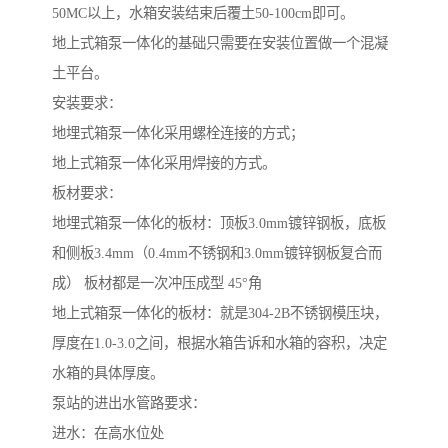
50MC以上，水箱安装结束后覆土50-100cm即可。
地上式箱泵一体化的基础只需要在安装位置做一个混凝
土平台。
安装要求：
地埋式箱泵一体化采用螺栓连接的方式；
地上式箱泵一体化采用焊接的方式。
板材要求：
地埋式箱泵一体化的板材：顶板3.0mm镀锌钢板，底板
和侧板3.4mm（0.4mm不锈钢和3.0mm镀锌钢板复合而
成） 板材都是一次冲压成型 45°角
地上式箱泵一体化的板材：就是304-2B不锈钢模压块，
厚度在1.0-3.0之间，根据水箱告诉和水箱的容积，决定
水箱的具体厚度。
泵站的进出水管路要求：
进水：在高水位处