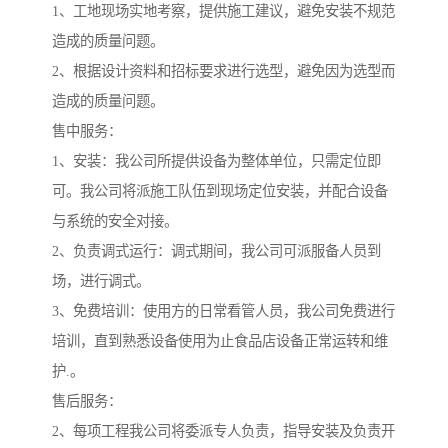
1、工地现场实地考察，提供施工建议，避免安装不规范
造成的质量问题。
2、根据设计资料和招标要求进行选型，避免因为选型而
造成的质量问题。
售中服务：
1、安装：我公司所提供设备为整体单位，只需定位即
可。我公司将派施工队伍到现场定位安装，并配合设备
与系统的安全对接。
2、负责调式运行：调式期间，我公司可派服备人员到
场，进行调式。
3、免费培训：使用方的日常看管人员，我公司免费进行
培训，直到熟悉设备使用为止食品店设备正常运转和维
护.。
售后服务：
2、每项工程我公司将委派专人负责，指导安装及负责开