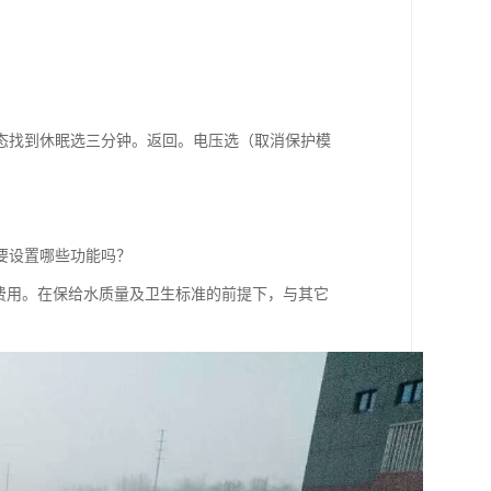
态找到休眠选三分钟。返回。电压选（取消保护模
要设置哪些功能吗？
费用。在保给水质量及卫生标准的前提下，与其它