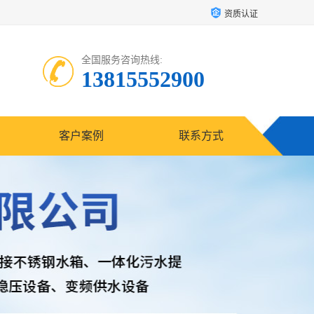
资质认证
全国服务咨询热线:
13815552900
客户案例
联系方式