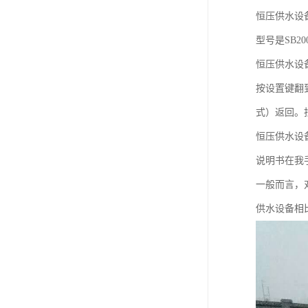
恒压供水设
型号是SB2
恒压供水设
按设置键翻
式）返回。
恒压供水设
说明书在我
一般而言，
供水设备相