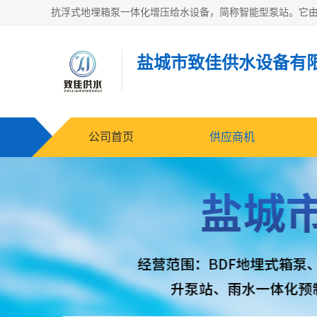
盐城市致佳供水设备有
公司首页
供应商机