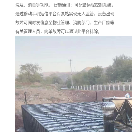
洗及、消毒等功能。 智能通讯：可配备远程控制系统，
通过移动手机短信平台对泵站实现无人监管，设备出现
故障可同时发信息至物业管理、消防部门、生产厂家等
有关管理人员，简单故障可以通过此平台排除。