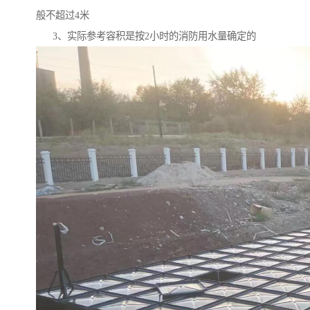
般不超过4米
3、实际参考容积是按2小时的消防用水量确定的