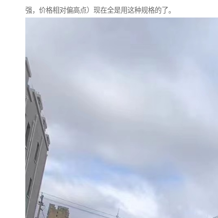
强，价格相对偏高点）现在全是用这种规格的了。