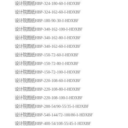
设计院图纸HBP-324-180-60-I-HDXBF
设计院图纸HBP-324-162-60-I-HDXBF
设计院图纸HBP-180-90-30-I-HDXBF
设计院图纸HBP-340-162-100-I-HDXBF
设计院图纸HBP-340-162-80-I-HDXBF
设计院图纸HBP-340-162-60-I-HDXBF
设计院图纸HBP-150-72-60-I-HDXBF
设计院图纸HBP-150-72-80-I-HDXBF
设计院图纸HBP-150-72-100-I-HDXBF
设计院图纸HBP-220-108-60-I-HDXBF
设计院图纸HBP-220-108-80-I-HDXBF
设计院图纸HBP-220-108-100-I-HDXBF
设计院图纸HBP-288-54/90-55/35-I-HDXBF
设计院图纸HBP-540-144/72-100/80-I-HDXBF
设计院图纸HBP-400-54/108-55/45-I-HDXBF