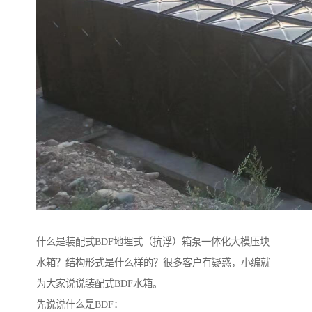
什么是装配式BDF地埋式（抗浮）箱泵一体化大模压块
水箱？结构形式是什么样的？很多客户有疑惑，小编就
为大家说说装配式BDF水箱。
先说说什么是BDF：