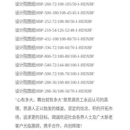
设计院图纸HBP-260-72/108-105/50-I-HDXBF
设计院图纸HBP-500-180/108-45/45-I-HDXBF
设计院图纸HBP-252-72/108-90/50-I-HDXBF
设计院图纸HBP-210-54/126-52/48-I-HDXBF
设计院图纸HBP-432-108/108-80/70-I-HDXBF
设计院图纸HBP-336-72/108-60/70-I-HDXBF
设计院图纸HBP-800-72/180-80/100-I-HDXBF
设计院图纸HBP-540-72/144-80/100-I-HDXBF
设计院图纸HBP-500-72/108-70/100-I-HDXBF
设计院图纸HBP-288-36/108-80/100-I-HDXBF
设计院图纸HBP-288-36/108-50/70-I-HDXBF
“心有多大，舞台就有多大”是思源员工永远认可的真
理，思源人正以勃发的雄姿，坚定的信念，积的开拓市
场，追求更的目标。竭诚欢迎社会各界人士及广大新老
客户光临惠顾，携手合作，共创辉煌！