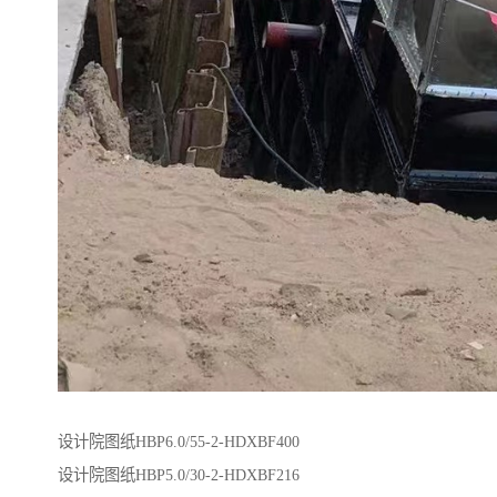
设计院图纸HBP6.0/55-2-HDXBF400
设计院图纸HBP5.0/30-2-HDXBF216