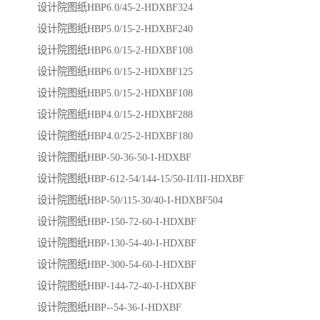
设计院图纸HBP6.0/45-2-HDXBF324
设计院图纸HBP5.0/15-2-HDXBF240
设计院图纸HBP6.0/15-2-HDXBF108
设计院图纸HBP6.0/15-2-HDXBF125
设计院图纸HBP5.0/15-2-HDXBF108
设计院图纸HBP4.0/15-2-HDXBF288
设计院图纸HBP4.0/25-2-HDXBF180
设计院图纸HBP-50-36-50-I-HDXBF
设计院图纸HBP-612-54/144-15/50-II/III-HDXBF
设计院图纸HBP-50/115-30/40-I-HDXBF504
设计院图纸HBP-150-72-60-I-HDXBF
设计院图纸HBP-130-54-40-I-HDXBF
设计院图纸HBP-300-54-60-I-HDXBF
设计院图纸HBP-144-72-40-I-HDXBF
设计院图纸HBP--54-36-I-HDXBF