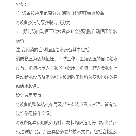
分类：
1）设备按应用范围分为:消防自动恒压给水设备
2)设备按消防泵控制方式分为:
a.工频消防自动恒压给水设备 b.变频消防自动恒压给水
设备
注:变频消防自动恒压给水设备其中包括:
消防稳压为变频恒压、消防工作为工频变压的自动给水
设备，消防稳压为工频区间稳压、消防工作为变频恒压
自动给水设备及消防稳压和消防工作均为变频恒压的自
动给水设备。
设计选用要点:
1)设备的整体结构布局及部件安装位置应合理，留有安
装维修用操作空间。
2)设备配套使用的外购件、材料均应选用符合标准(行业
标准)的产品，并应具备必要的技术文件，包括合格证、