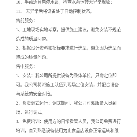
10、手动逐台启停水泵，检查水泵运转无异常现象；
11、 无异常后将设备处于自动控制状态。
售前服务：
1、工地现场实地考察，提供施工建议，避免安装不规范
造成的质量问题。
2、根据设计资料和招标要求进行选型，避免因为选型而
造成的质量问题。
售中服务：
1、安装：我公司所提供设备为整体单位，只需定位即
可。我公司将派施工队伍到现场定位安装，并配合设备
与系统的安全对接。
2、负责调式运行：调式期间，我公司可派服备人员到
场，进行调式。
3、免费培训：使用方的日常看管人员，我公司免费进行
培训，直到熟悉设备使用为止食品店设备正常运转和维