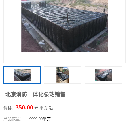
北京消防一体化泵站销售
350.00
价格：
元/平方 起
产品数量：
9999.00平方