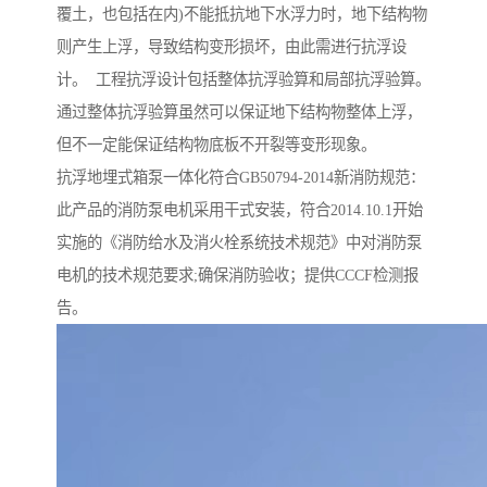
覆土，也包括在内)不能抵抗地下水浮力时，地下结构物
则产生上浮，导致结构变形损坏，由此需进行抗浮设
计。 工程抗浮设计包括整体抗浮验算和局部抗浮验算。
通过整体抗浮验算虽然可以保证地下结构物整体上浮，
但不一定能保证结构物底板不开裂等变形现象。
抗浮地埋式箱泵一体化符合GB50794-2014新消防规范：
此产品的消防泵电机采用干式安装，符合2014.10.1开始
实施的《消防给水及消火栓系统技术规范》中对消防泵
电机的技术规范要求;确保消防验收；提供CCCF检测报
告。