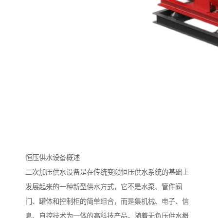
恒压供水设备概述
二次加压供水设备是在传统变频恒压供水系统的基础上
发展起来的一种新型供水方式，它不是水泵、管件阀
门、罐体和控制柜的简单组合，而是集机械、电子、信
息、自控技术为一体的高科技产品。随着无负压供水概