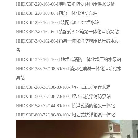
HHDXBF-220-108-60-I地埋式消防变频恒压供水设备
HHDXBF-220-108-80-I箱泵一体化消防泵站
HHDXBF-220-108-100-I装配式BDF地埋水箱
HHDXBF-340-162-60-I装配式BDF箱泵一体化消防泵站
HHDXBF-340-162-80-I箱泵一体化消防增压稳压给水设
备
HHDXBF-340-162-100-I地埋式消防一体化增压给水泵站
HHDXBF-288-36/108-50/70-I消火栓喷淋一体化消防给水
泵站
HHDXBF-288-36/108-80/100-I​地埋式BDF复合水箱
HHDXBF-500-72/108-70/100-I​埋地式抗浮消防泵站
HHDXBF-540-72/144-80/100-I​抗浮式消防箱泵一体化
HHDXBF-800-72/180-80/100-I地埋式抗浮箱泵一体化