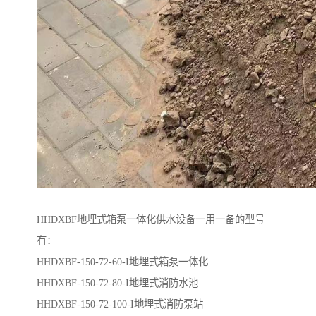
HHDXBF地埋式箱泵一体化供水设备一用一备的型号
有：
HHDXBF-150-72-60-I地埋式箱泵一体化
HHDXBF-150-72-80-I地埋式消防水池
HHDXBF-150-72-100-I地埋式消防泵站