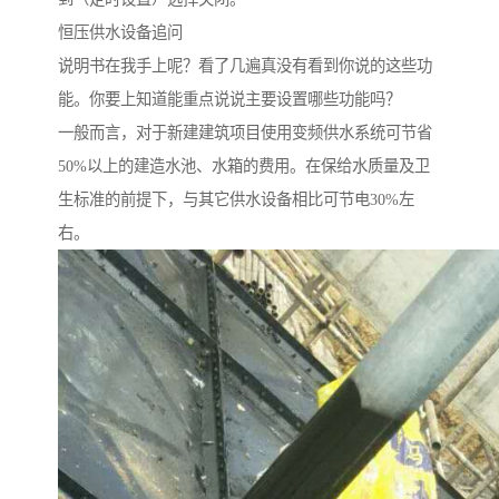
恒压供水设备追问
说明书在我手上呢？看了几遍真没有看到你说的这些功
能。你要上知道能重点说说主要设置哪些功能吗？
一般而言，对于新建建筑项目使用变频供水系统可节省
50%以上的建造水池、水箱的费用。在保给水质量及卫
生标准的前提下，与其它供水设备相比可节电30%左
右。