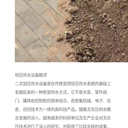
恒压供水设备概述
二次加压供水设备是在传统变频恒压供水系统的基础上
发展起来的一种新型供水方式，它不是水泵、管件阀
门、罐体和控制柜的简单组合，而是集机械、电子、信
息、自控技术为一体的高科技产品。随着无负压供水概
念发展的深入，越来越多的科研单位及生产企业对无负
压技术进行了深入的研究，并取得了比较丰硕的成果。