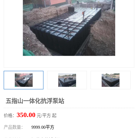
五指山一体化抗浮泵站
350.00
价格：
元/平方 起
产品数量：
9999.00平方