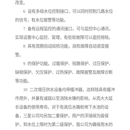
改变。
6. 设有多组水位控制接口，可以同时控制几路水位
的信号，有水位报警等功能。
7. 备有远程监控的通讯接口，可与监控中心通讯，
实现设置中心监控、管理，有些软故障可以遥控排除。
8. 具有周期自动巡检功能，巡检故障自动语音报
警。
9. 的保护功能。过载保护、短路保护、过压保护、
缺相保护、欠压保护、过热保护、故障报警及故障诊断
等功能。
10. 二次增压供水设备均带缓冲器，这样除具有缓冲
作用外，并兼有减弱以至消除水锤的影响，从而大大延
长设备的使用寿命。对于有高位水箱和地下水池的设
备，三星公司均另加二重保护。用户的浮球阀为级保
护，到水位上限时为第二级保护，我公司为确保用水的