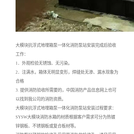
大模块抗浮式地埋箱泵一体化消防泵站安装完成后验收
工作：
1．外观检验无锈蚀、无污染。
2．注满水，箱体无明显变形，焊缝处无渗、漏水现象为
合格
3. 提供消防验收所需要的，中国消防产品信息网上也可
以找到我公司的消防资质。
大模块抗浮式地埋箱泵一体化消防泵站安装过程要求：
SYSW大模块消防水箱的材质根据客户需求可分为热镀
锌钢板、不锈钢板或复合板材等。