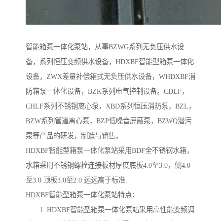
智能箱泵一体化泵站，从事BZWG系列无负压供水设
备，系列恒压变频供水设备，HDXBF智能型箱泵一体化
设备，ZWX差量补偿箱式无负压供水设备，WHDXBF消
防箱泵一体化设备，BZK系列电气控制设备。CDLF，
CHLF系列不锈钢离心泵，XBD系列恒压消防泵，BZL，
BZW系列管道离心泵，BZP低噪音屏蔽泵，BZWQ潜污
泵等产品的研发，制造与销售。
HDXBF智能型箱泵一体化泵站采用BDF全不锈钢水箱，
水箱采用不锈钢螺栓连接板材厚度底板4.0至3.0，侧4.0
至3.0 顶板3.0至2.0 远远高于标准.
HDXBF智能型箱泵一体化泵站特点：
1. HDXBF智能型箱泵一体化泵站采用高性能变频调