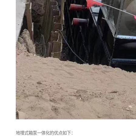
地埋式箱泵一体化的优点如下：