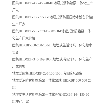
图集HHDXBF-450-450-40-III地埋式消防箱泵一体化生产
厂家
图集HHDXBF-150-72-80-I地埋式消防恒压给水设备价格|
生产厂家
图集HHDXBF-540-72/144-80/100-I地埋式消防箱泵一体
化生产厂家价格
图集HDXBF-200-200-100-III地埋式生活箱泵一体化给水
设备
图集HHDXBF-340-162-100-I地埋式消防箱泵一体化生产
厂家价格
地埋式图集HHDXBF-220-108-100-I消防给水设备
地埋式消防智能型箱泵一体化泵站HHDXBF-500-500-20-
III
地埋式生活智能型箱泵一体化图集HDXBF-144-150-80-
III生产厂家