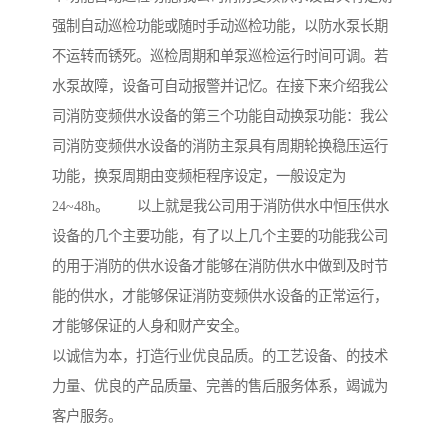
强制自动巡检功能或随时手动巡检功能，以防水泵长期
不运转而锈死。巡检周期和单泵巡检运行时间可调。若
水泵故障，设备可自动报警并记忆。在接下来介绍我公
司消防变频供水设备的第三个功能自动换泵功能：我公
司消防变频供水设备的消防主泵具有周期轮换稳压运行
功能，换泵周期由变频柜程序设定，一般设定为
24~48h。 以上就是我公司用于消防供水中恒压供水
设备的几个主要功能，有了以上几个主要的功能我公司
的用于消防的供水设备才能够在消防供水中做到及时节
能的供水，才能够保证消防变频供水设备的正常运行，
才能够保证的人身和财产安全。
以诚信为本，打造行业优良品质。的工艺设备、的技术
力量、优良的产品质量、完善的售后服务体系，竭诚为
客户服务。