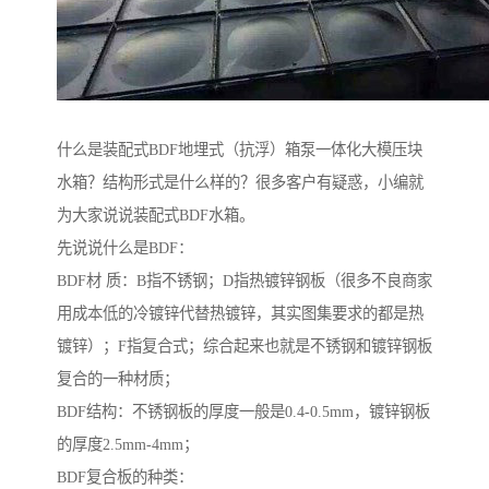
什么是装配式BDF地埋式（抗浮）箱泵一体化大模压块
水箱？结构形式是什么样的？很多客户有疑惑，小编就
为大家说说装配式BDF水箱。
先说说什么是BDF：
BDF材 质：B指不锈钢；D指热镀锌钢板（很多不良商家
用成本低的冷镀锌代替热镀锌，其实图集要求的都是热
镀锌）；F指复合式；综合起来也就是不锈钢和镀锌钢板
复合的一种材质；
BDF结构：不锈钢板的厚度一般是0.4-0.5mm，镀锌钢板
的厚度2.5mm-4mm；
BDF复合板的种类：