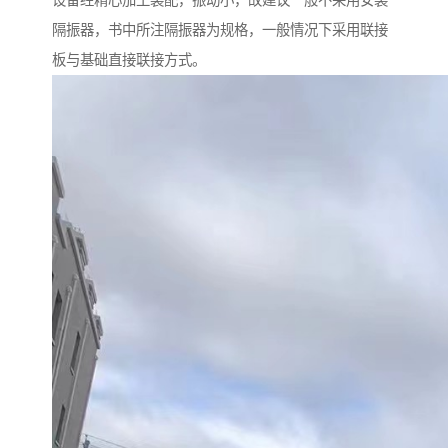
设备经精心加工装配，振动小，故建议一般不采用安装
隔振器，书中所注隔振器为规格，一般情况下采用联接
板与基础直接联接方式。