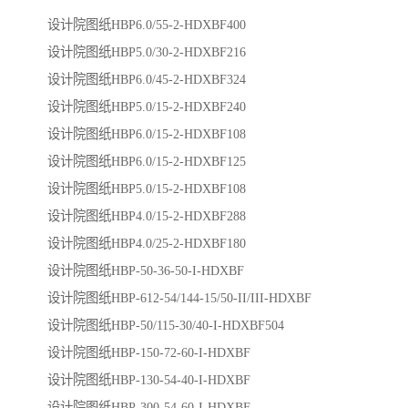
设计院图纸HBP6.0/55-2-HDXBF400
设计院图纸HBP5.0/30-2-HDXBF216
设计院图纸HBP6.0/45-2-HDXBF324
设计院图纸HBP5.0/15-2-HDXBF240
设计院图纸HBP6.0/15-2-HDXBF108
设计院图纸HBP6.0/15-2-HDXBF125
设计院图纸HBP5.0/15-2-HDXBF108
设计院图纸HBP4.0/15-2-HDXBF288
设计院图纸HBP4.0/25-2-HDXBF180
设计院图纸HBP-50-36-50-I-HDXBF
设计院图纸HBP-612-54/144-15/50-II/III-HDXBF
设计院图纸HBP-50/115-30/40-I-HDXBF504
设计院图纸HBP-150-72-60-I-HDXBF
设计院图纸HBP-130-54-40-I-HDXBF
设计院图纸HBP-300-54-60-I-HDXBF