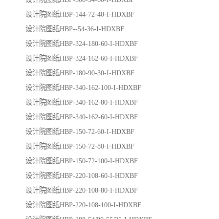
设计院图纸HBP-144-72-40-I-HDXBF
设计院图纸HBP--54-36-I-HDXBF
设计院图纸HBP-324-180-60-I-HDXBF
设计院图纸HBP-324-162-60-I-HDXBF
设计院图纸HBP-180-90-30-I-HDXBF
设计院图纸HBP-340-162-100-I-HDXBF
设计院图纸HBP-340-162-80-I-HDXBF
设计院图纸HBP-340-162-60-I-HDXBF
设计院图纸HBP-150-72-60-I-HDXBF
设计院图纸HBP-150-72-80-I-HDXBF
设计院图纸HBP-150-72-100-I-HDXBF
设计院图纸HBP-220-108-60-I-HDXBF
设计院图纸HBP-220-108-80-I-HDXBF
设计院图纸HBP-220-108-100-I-HDXBF