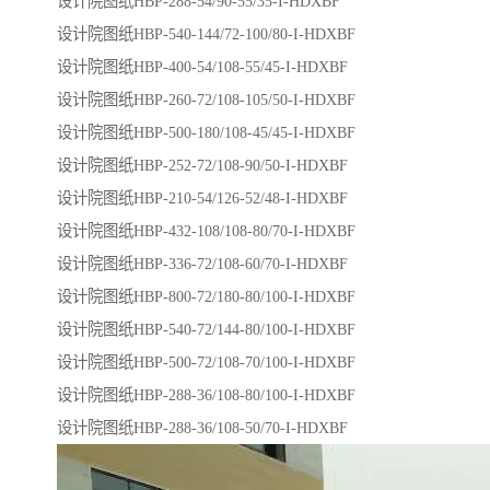
设计院图纸HBP-288-54/90-55/35-I-HDXBF
设计院图纸HBP-540-144/72-100/80-I-HDXBF
设计院图纸HBP-400-54/108-55/45-I-HDXBF
设计院图纸HBP-260-72/108-105/50-I-HDXBF
设计院图纸HBP-500-180/108-45/45-I-HDXBF
设计院图纸HBP-252-72/108-90/50-I-HDXBF
设计院图纸HBP-210-54/126-52/48-I-HDXBF
设计院图纸HBP-432-108/108-80/70-I-HDXBF
设计院图纸HBP-336-72/108-60/70-I-HDXBF
设计院图纸HBP-800-72/180-80/100-I-HDXBF
设计院图纸HBP-540-72/144-80/100-I-HDXBF
设计院图纸HBP-500-72/108-70/100-I-HDXBF
设计院图纸HBP-288-36/108-80/100-I-HDXBF
设计院图纸HBP-288-36/108-50/70-I-HDXBF