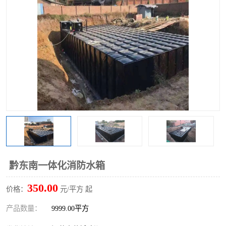
黔东南一体化消防水箱
350.00
价格：
元/平方 起
产品数量：
9999.00平方