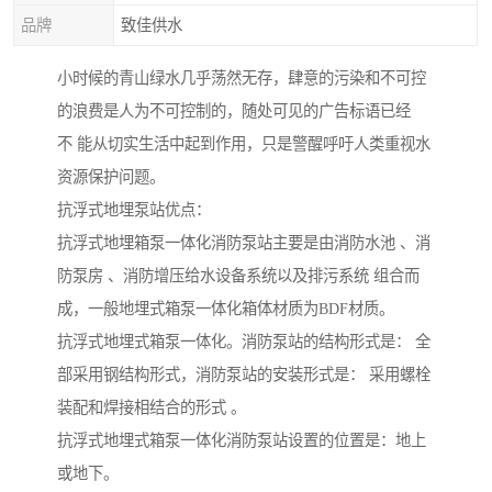
品牌
致佳供水
小时候的青山绿水几乎荡然无存，肆意的污染和不可控
的浪费是人为不可控制的，随处可见的广告标语已经
不 能从切实生活中起到作用，只是警醒呼吁人类重视水
资源保护问题。
抗浮式地埋泵站优点：
抗浮式地埋箱泵一体化消防泵站主要是由消防水池 、消
防泵房 、消防增压给水设备系统以及排污系统 组合而
成，一般地埋式箱泵一体化箱体材质为BDF材质。
抗浮式地埋式箱泵一体化。消防泵站的结构形式是： 全
部采用钢结构形式，消防泵站的安装形式是： 采用螺栓
装配和焊接相结合的形式 。
抗浮式地埋式箱泵一体化消防泵站设置的位置是：地上
或地下。