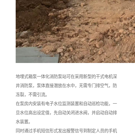
地埋式箱泵一体化消防泵站可在采用新型的干式电机深
井消防泵，泵体直接潜放在水中，无需专门排空气，防
冻裂，不需引流。
在泵房内安装有电子水位监测装置和自动巡检功能，一
旦水位高出设定值，先自动关闭进水阀，并启动自动排
水装置。
同时通过手机短信形式发出报警信号到制定人员的手机