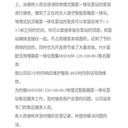
上，派维修人员对进消防地埋式箱泵一体化泵站的泵组
进行维修，做到了正在的无人值守智能型箱泵一体化。
地埋式抗浮箱泵一体化泵站的泵房可以安装在地下1.5-
3.5米之间的空间，也可以直接安装在泵站的顶部，和泵
站箱体连接在一起。不占用建筑本体面积，达到了节约
用地的目的，同时也为开发商节省了大量资金。PDF装
配式地埋箱泵一体化图集HHDXBF-220-108-80-I售后服
务：
我公司在2小时内响应维护服务,48小时内到达现场维
修，
为的做HHDXBF-220-108-80-I地埋式智能箱泵一体化泵
站售后服务工作，及时接收用户反馈的问题，公司设有
专门的售后服务人员。
有人员接听并及时做好反馈记录，并提供解决问题的
法。