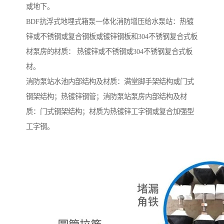
或地下。
BDF抗浮式地埋式箱泵一体化消防增压给水泵站：热镀
锌或不锈钢或复合钢板或镀锌钢板和304不锈钢复合式板
材泵房的材质： 热镀锌或不锈钢或304不锈钢复合式板
材。
消防泵站水池内部结构及材质：满堂脚手架结构或门式
钢架结构；热镀锌钢管；消防泵站泵房内部结构及材
质：门式钢架结构；材质为热镀锌工字钢或复合加强型
工字钢。