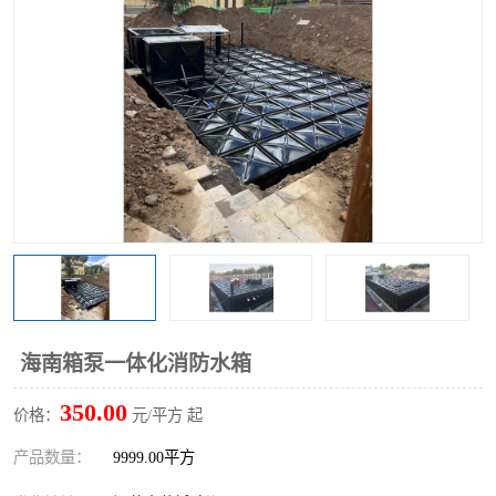
海南箱泵一体化消防水箱
350.00
价格：
元/平方 起
产品数量：
9999.00平方