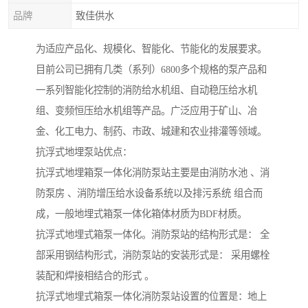
品牌
致佳供水
为适应产品化、规模化、智能化、节能化的发展要求。
目前公司已拥有几类（系列）6800多个规格的泵产品和
一系列智能化控制的消防给水机组、自动稳压给水机
组、变频恒压给水机组等产品。广泛应用于矿山、冶
金、化工电力、制药、市政、城建和农业排灌等领域。
抗浮式地埋泵站优点：
抗浮式地埋箱泵一体化消防泵站主要是由消防水池 、消
防泵房 、消防增压给水设备系统以及排污系统 组合而
成，一般地埋式箱泵一体化箱体材质为BDF材质。
抗浮式地埋式箱泵一体化。消防泵站的结构形式是： 全
部采用钢结构形式，消防泵站的安装形式是： 采用螺栓
装配和焊接相结合的形式 。
抗浮式地埋式箱泵一体化消防泵站设置的位置是：地上