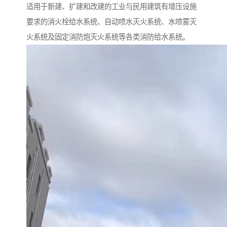
适用于新建、扩建和改建的工业与民用建筑有增压设施
要求的消火栓给水系统、自动喷水灭火系统、水喷雾灭
火系统及固定消防炮灭火系统等各类消防给水系统。