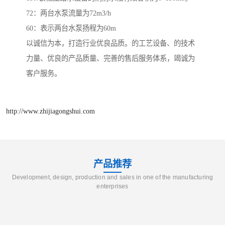
72：两台水泵流量为72m3/h
60：表示两台水泵扬程为60m
以诚信为本，打造行业优良品质。的工艺设备、的技术
力量、优良的产品质量、完善的售后服务体系，竭诚为
客户服务。
http://www.zhijiagongshui.com
产品推荐
Development, design, production and sales in one of the manufacturing
enterprises