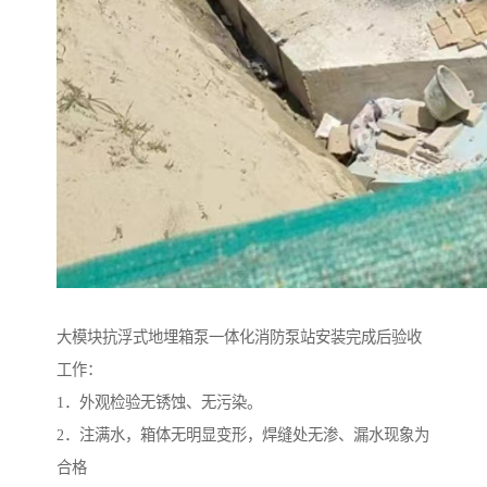
大模块抗浮式地埋箱泵一体化消防泵站安装完成后验收
工作：
1．外观检验无锈蚀、无污染。
2．注满水，箱体无明显变形，焊缝处无渗、漏水现象为
合格