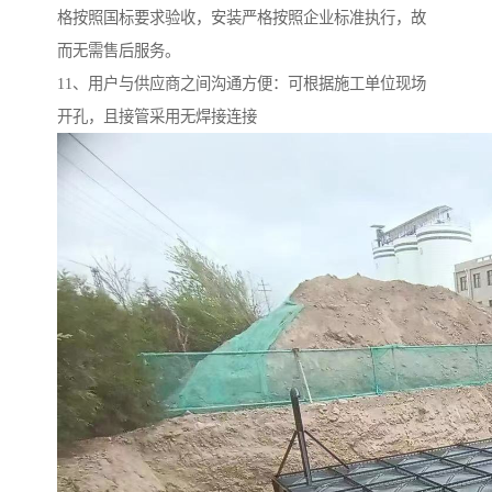
格按照国标要求验收，安装严格按照企业标准执行，故
而无需售后服务。
11、用户与供应商之间沟通方便：可根据施工单位现场
开孔，且接管采用无焊接连接