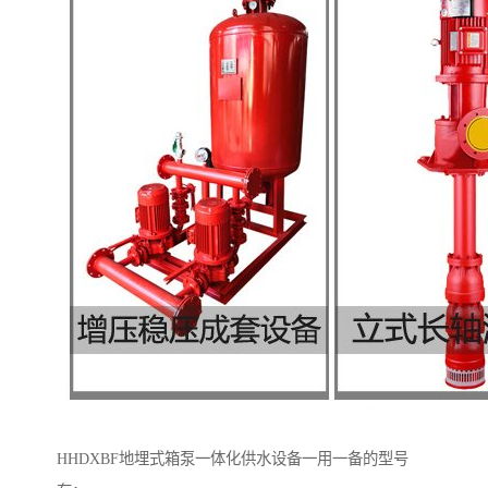
HHDXBF地埋式箱泵一体化供水设备一用一备的型号