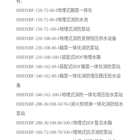
有：
HHDXBF-150-72-60-I地埋式箱泵一体化
HHDXBF-150-72-80-I地埋式消防水池
HHDXBF-150-72-100-I地埋式消防泵站
HHDXBF-220-108-60-I地埋式消防变频恒压供水设备
HHDXBF-220-108-80-I箱泵一体化消防泵站
HHDXBF-220-108-100-I装配式BDF地埋水箱
HHDXBF-340-162-60-I装配式BDF箱泵一体化消防泵站
HHDXBF-340-162-80-I箱泵一体化消防增压稳压给水设
备
HHDXBF-340-162-100-I地埋式消防一体化增压给水泵站
HHDXBF-288-36/108-50/70-I消火栓喷淋一体化消防给水
泵站
HHDXBF-288-36/108-80/100-I​地埋式BDF复合水箱
HHDXBF-500-72/108-70/100-I​埋地式抗浮消防泵站