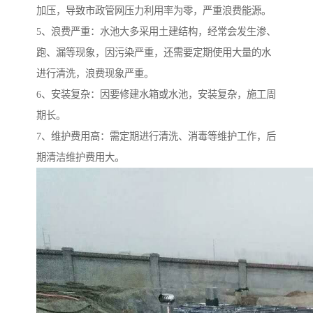
加压，导致市政管网压力利用率为零，严重浪费能源。
5、浪费严重：水池大多采用土建结构，经常会发生渗、
跑、漏等现象，因污染严重，还需要定期使用大量的水
进行清洗，浪费现象严重。
6、安装复杂：因要修建水箱或水池，安装复杂，施工周
期长。
7、维护费用高：需定期进行清洗、消毒等维护工作，后
期清洁维护费用大。