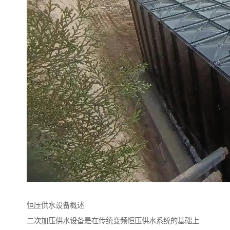
恒压供水设备概述
二次加压供水设备是在传统变频恒压供水系统的基础上