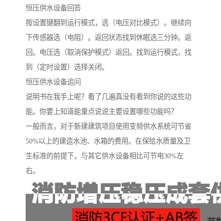
恒压供水设备回答
按设置键翻到运行模式，选（电压对比模式）。继续向
下传感器选（电阻）。返回状态找到休眠选三分钟。返
回。电压选（取消保护模式）返回。找到运行模式，找
到（定时设置）选择关闭。
恒压供水设备追问
说明书在我手上呢？看了几遍真没有看到你说的这些功
能。你要上知道能重点说说主要设置哪些功能吗？
一般而言，对于新建建筑项目使用变频供水系统可节省
50%以上的建造水池、水箱的费用。在保给水质量及卫
生标准的前提下，与其它供水设备相比可节电30%左
右。