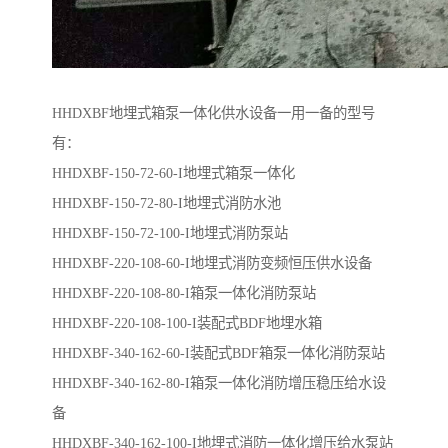
HHDXBF地埋式箱泵一体化供水设备一用一备的型号
有：
HHDXBF-150-72-60-I地埋式箱泵一体化
HHDXBF-150-72-80-I地埋式消防水池
HHDXBF-150-72-100-I地埋式消防泵站
HHDXBF-220-108-60-I地埋式消防变频恒压供水设备
HHDXBF-220-108-80-I箱泵一体化消防泵站
HHDXBF-220-108-100-I装配式BDF地埋水箱
HHDXBF-340-162-60-I装配式BDF箱泵一体化消防泵站
HHDXBF-340-162-80-I箱泵一体化消防增压稳压给水设
备
HHDXBF-340-162-100-I地埋式消防一体化增压给水泵站