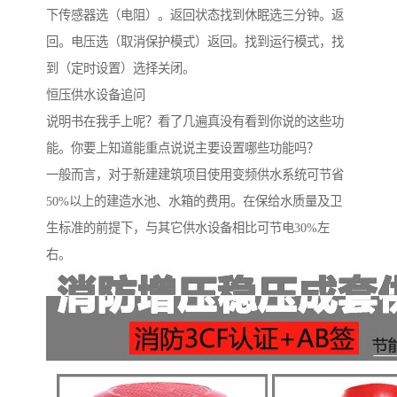
下传感器选（电阻）。返回状态找到休眠选三分钟。返
回。电压选（取消保护模式）返回。找到运行模式，找
到（定时设置）选择关闭。
恒压供水设备追问
说明书在我手上呢？看了几遍真没有看到你说的这些功
能。你要上知道能重点说说主要设置哪些功能吗？
一般而言，对于新建建筑项目使用变频供水系统可节省
50%以上的建造水池、水箱的费用。在保给水质量及卫
生标准的前提下，与其它供水设备相比可节电30%左
右。