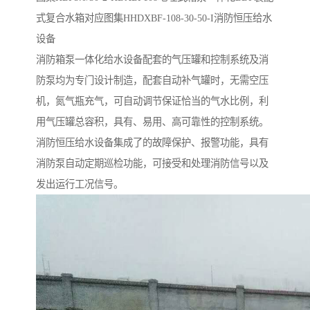
式复合水箱对应图集HHDXBF-108-30-50-I消防恒压给水
设备
消防箱泵一体化给水设备配套的气压罐和控制系统及消
防泵均为专门设计制造，配套自动补气罐时，无需空压
机，氮气瓶充气，可自动调节保证恰当的气水比例，利
用气压罐总容积，具有、易用、高可靠性的控制系统。
消防恒压给水设备集成了的故障保护、报警功能，具有
消防泵自动定期巡检功能，可接受和处理消防信号以及
发出运行工况信号。