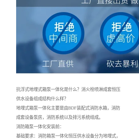
抗浮式地埋式箱泵一体化是什么？消火栓喷淋成套恒压
供水设备组成结构什么样？
地埋式箱泵一体化主要是由BDF装配式消防水箱，消防
成套设备泵房，消防系统以及排污系统组成。
消防箱泵一体化安装前：
基础要求：消防箱泵一体化恒压供水设备分为地埋式，