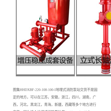
图集HHDXBF-220-108-100-I地埋式消防泵站交货不是固
定的地方，可以在江苏，安徽，浙江，四川，湖南，广
西，河北，黑龙江，青海，新疆，西藏等多个地方进行