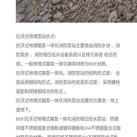
抗浮式地埋泵站优点：
抗浮式地埋箱泵一体化消防泵站主要是由消防水池 、消
防泵房 、消防增压给水设备系统以及排污系统 组合而
成，一般地埋式箱泵一体化箱体材质为BDF材质。
抗浮式地埋式箱泵一体化。消防泵站的结构形式是： 全
部采用钢结构形式，消防泵站的安装形式是： 采用螺栓
装配和焊接相结合的形式 。
抗浮式地埋式箱泵一体化消防泵站设置的位置是：地上
或地下。
BDF抗浮式地埋式箱泵一体化消防增压给水泵站：热镀
锌或不锈钢或复合钢板或镀锌钢板和304不锈钢复合式板