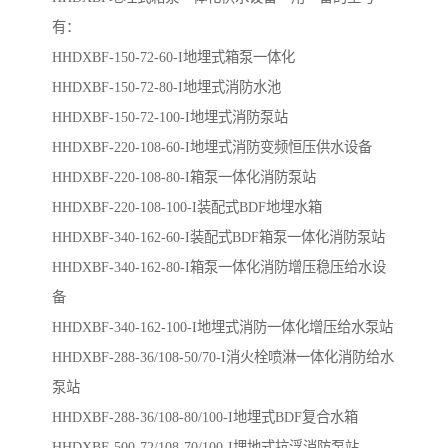
有：
HHDXBF-150-72-60-I地埋式箱泵一体化
HHDXBF-150-72-80-I地埋式消防水池
HHDXBF-150-72-100-I地埋式消防泵站
HHDXBF-220-108-60-I地埋式消防变频恒压供水设备
HHDXBF-220-108-80-I箱泵一体化消防泵站
HHDXBF-220-108-100-I装配式BDF地埋水箱
HHDXBF-340-162-60-I装配式BDF箱泵一体化消防泵站
HHDXBF-340-162-80-I箱泵一体化消防增压稳压给水设
备
HHDXBF-340-162-100-I地埋式消防一体化增压给水泵站
HHDXBF-288-36/108-50/70-I消火栓喷淋一体化消防给水
泵站
HHDXBF-288-36/108-80/100-I​地埋式BDF复合水箱
HHDXBF-500-72/108-70/100-I​埋地式抗浮消防泵站