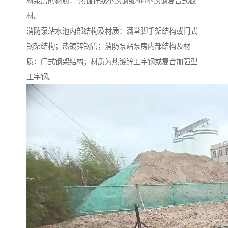
材泵房的材质： 热镀锌或不锈钢或304不锈钢复合式板
材。
消防泵站水池内部结构及材质：满堂脚手架结构或门式
钢架结构；热镀锌钢管；消防泵站泵房内部结构及材
质：门式钢架结构；材质为热镀锌工字钢或复合加强型
工字钢。