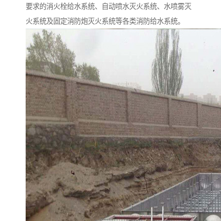
要求的消火栓给水系统、自动喷水灭火系统、水喷雾灭
火系统及固定消防炮灭火系统等各类消防给水系统。