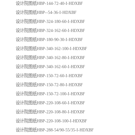
设计院图纸HBP-144-72-40-I-HDXBF
设计院图纸HBP--54-36-I-HDXBF
设计院图纸HBP-324-180-60-I-HDXBF
设计院图纸HBP-324-162-60-I-HDXBF
设计院图纸HBP-180-90-30-I-HDXBF
设计院图纸HBP-340-162-100-I-HDXBF
设计院图纸HBP-340-162-80-I-HDXBF
设计院图纸HBP-340-162-60-I-HDXBF
设计院图纸HBP-150-72-60-I-HDXBF
设计院图纸HBP-150-72-80-I-HDXBF
设计院图纸HBP-150-72-100-I-HDXBF
设计院图纸HBP-220-108-60-I-HDXBF
设计院图纸HBP-220-108-80-I-HDXBF
设计院图纸HBP-220-108-100-I-HDXBF
设计院图纸HBP-288-54/90-55/35-I-HDXBF