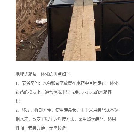
地埋式箱泵一体化的优点如下：
1、节省空间：水泵和泵室放置在水箱中且固定在一体化
泵站的模块上。通常情况下只占用0.5~1.5m的水箱容
积。
2、移动、拆卸方便，使用寿命长：由于采用装配式不锈
钢水箱，改变了以往的焊接方法，采用螺丝装配，适用
性强，安装方便，无需设备。