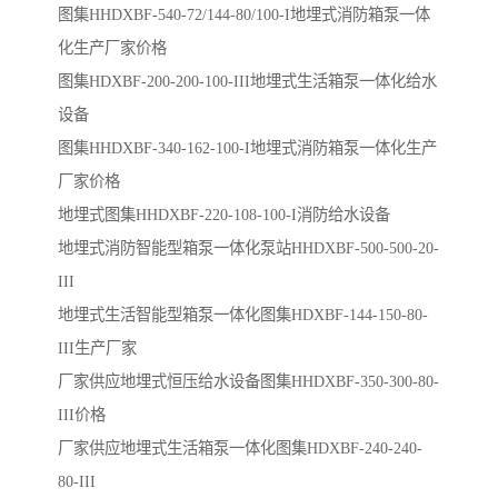
图集HHDXBF-540-72/144-80/100-I地埋式消防箱泵一体
化生产厂家价格
图集HDXBF-200-200-100-III地埋式生活箱泵一体化给水
设备
图集HHDXBF-340-162-100-I地埋式消防箱泵一体化生产
厂家价格
地埋式图集HHDXBF-220-108-100-I消防给水设备
地埋式消防智能型箱泵一体化泵站HHDXBF-500-500-20-
III
地埋式生活智能型箱泵一体化图集HDXBF-144-150-80-
III生产厂家
厂家供应地埋式恒压给水设备图集HHDXBF-350-300-80-
III价格
厂家供应地埋式生活箱泵一体化图集HDXBF-240-240-
80-III