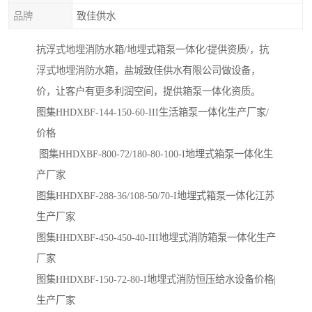
品牌
致佳供水
抗浮式地埋消防水箱/地埋式箱泵一体化/提供资质/，抗
浮式地埋消防水箱，盐城致佳供水有限公司做设备，
价，让客户有更多利润空间，提供箱泵一体化资质。
图集HHDXBF-144-150-60-III生活箱泵一体化生产厂家/
价格
图集HHDXBF-800-72/180-80-100-I地埋式箱泵一体化生
产厂家
图集HHDXBF-288-36/108-50/70-I地埋式箱泵一体化江苏
生产厂家
图集HHDXBF-450-450-40-III地埋式消防箱泵一体化生产
厂家
图集HHDXBF-150-72-80-I地埋式消防恒压给水设备价格|
生产厂家