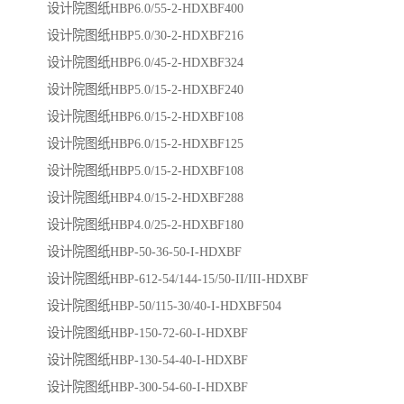
设计院图纸HBP6.0/55-2-HDXBF400
设计院图纸HBP5.0/30-2-HDXBF216
设计院图纸HBP6.0/45-2-HDXBF324
设计院图纸HBP5.0/15-2-HDXBF240
设计院图纸HBP6.0/15-2-HDXBF108
设计院图纸HBP6.0/15-2-HDXBF125
设计院图纸HBP5.0/15-2-HDXBF108
设计院图纸HBP4.0/15-2-HDXBF288
设计院图纸HBP4.0/25-2-HDXBF180
设计院图纸HBP-50-36-50-I-HDXBF
设计院图纸HBP-612-54/144-15/50-II/III-HDXBF
设计院图纸HBP-50/115-30/40-I-HDXBF504
设计院图纸HBP-150-72-60-I-HDXBF
设计院图纸HBP-130-54-40-I-HDXBF
设计院图纸HBP-300-54-60-I-HDXBF