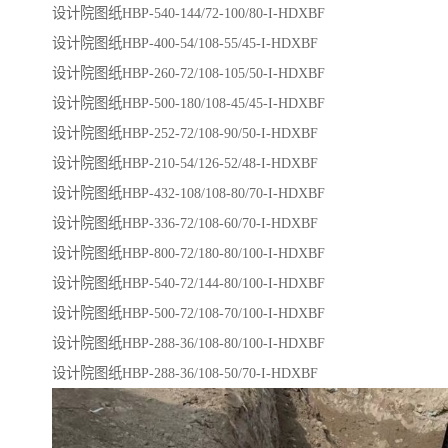
设计院图纸HBP-540-144/72-100/80-I-HDXBF
设计院图纸HBP-400-54/108-55/45-I-HDXBF
设计院图纸HBP-260-72/108-105/50-I-HDXBF
设计院图纸HBP-500-180/108-45/45-I-HDXBF
设计院图纸HBP-252-72/108-90/50-I-HDXBF
设计院图纸HBP-210-54/126-52/48-I-HDXBF
设计院图纸HBP-432-108/108-80/70-I-HDXBF
设计院图纸HBP-336-72/108-60/70-I-HDXBF
设计院图纸HBP-800-72/180-80/100-I-HDXBF
设计院图纸HBP-540-72/144-80/100-I-HDXBF
设计院图纸HBP-500-72/108-70/100-I-HDXBF
设计院图纸HBP-288-36/108-80/100-I-HDXBF
设计院图纸HBP-288-36/108-50/70-I-HDXBF