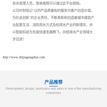
有关管理人员，简单故障可以通过此平台排除。
公司时刻铭记“以的产品质量和的服务为客户创造价值、
为社会创新”的企业责任，不断革新和创造着城市建筑产
业配套生活、消防用水方式及给排水产业的新理念，并
以智能科技为先驱快速发展腾飞，向给排水产业领域大
步迈进！
http://www.zhijiagongshui.com
产品推荐
Development, design, production and sales in one of the manufacturing
enterprises