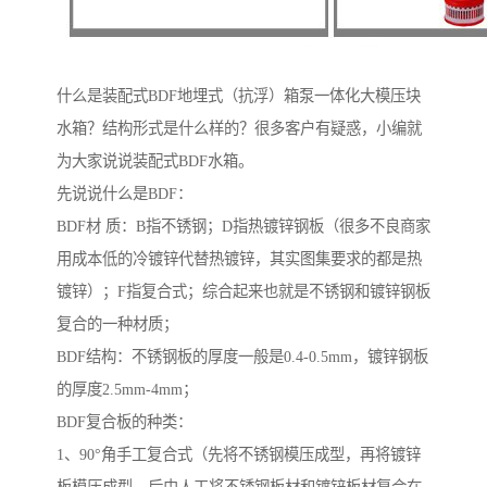
什么是装配式BDF地埋式（抗浮）箱泵一体化大模压块
水箱？结构形式是什么样的？很多客户有疑惑，小编就
为大家说说装配式BDF水箱。
先说说什么是BDF：
BDF材 质：B指不锈钢；D指热镀锌钢板（很多不良商家
用成本低的冷镀锌代替热镀锌，其实图集要求的都是热
镀锌）；F指复合式；综合起来也就是不锈钢和镀锌钢板
复合的一种材质；
BDF结构：不锈钢板的厚度一般是0.4-0.5mm，镀锌钢板
的厚度2.5mm-4mm；
BDF复合板的种类：
1、90°角手工复合式（先将不锈钢模压成型，再将镀锌