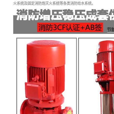
火系统及固定消防炮灭火系统等各类消防给水系统。