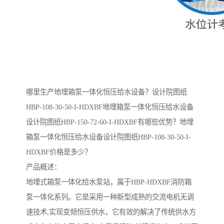
哪里生产地埋箱泵一体化恒压给水设备？设计院图纸
HBP-108-30-50-I-HDXBF地埋箱泵一体化恒压给水设备
设计院图纸HBP-150-72-60-I-HDXBF有哪些优势？地埋
箱泵一体化恒压给水设备设计院图纸HBP-108-30-50-I-
HDXBF价格是多少？
产品概述：
地埋式箱泵一体化给水泵站，属于HBP-HDXBF消防箱
泵一体化系列。它是采用一种新型成熟的交流电机无调
速技术,实现变频恒压供水，它有效的解决了传统供水方