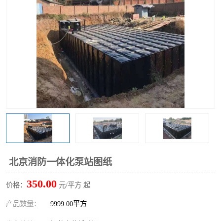
北京消防一体化泵站图纸
350.00
价格：
元/平方 起
产品数量：
9999.00平方