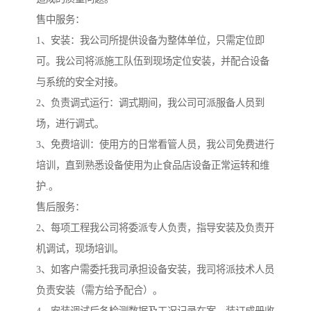
售中服务：
1、安装：我公司所提供设备为整体单位，只需定位即
可。我公司将派施工队伍到现场定位安装，并配合设备
与系统的安全对接。
2、负责调式运行：调式期间，我公司可派服备人员到
场，进行调式。
3、免费培训：使用方的日常看管人员，我公司免费进行
培训，直到熟悉设备使用为止食品店设备正常运转和维
护.。
售后服务：
2、每项工程我公司将委派专人负责，指导安装及负责开
机调试，现场培训。
3、如客户需委托我司承担设备安装，我司将派技术人员
负责安装（需方给予配合）。