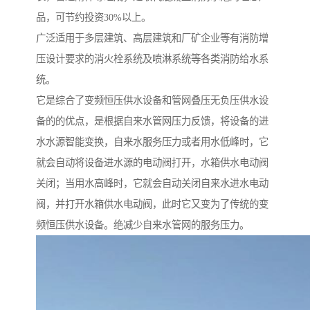
品，可节约投资30%以上。
广泛适用于多层建筑、高层建筑和厂矿企业等有消防增
压设计要求的消火栓系统及喷淋系统等各类消防给水系
统。
它是综合了变频恒压供水设备和管网叠压无负压供水设
备的的优点，是根据自来水管网压力反馈，将设备的进
水水源智能变换，自来水服务压力或者用水低峰时，它
就会自动将设备进水源的电动阀打开，水箱供水电动阀
关闭；当用水高峰时，它就会自动关闭自来水进水电动
阀，并打开水箱供水电动阀，此时它又变为了传统的变
频恒压供水设备。绝减少自来水管网的服务压力。