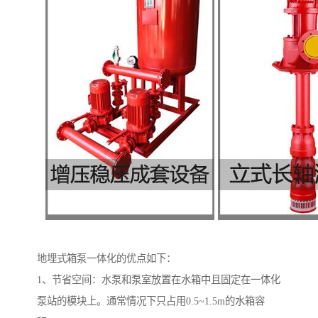
地埋式箱泵一体化的优点如下：
1、节省空间：水泵和泵室放置在水箱中且固定在一体化
泵站的模块上。通常情况下只占用0.5~1.5m的水箱容