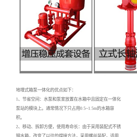
地埋式箱泵一体化的优点如下：
1、节省空间：水泵和泵室放置在水箱中且固定在一体化
泵站的模块上。通常情况下只占用0.5~1.5m的水箱容
积。
2、移动、拆卸方便，使用寿命长：由于采用装配式不锈
钢水箱，改变了以往的焊接方法，采用螺丝装配，适用