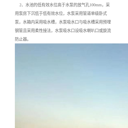
2、水池的低有效水位高于水泵的放气孔100mm，采
用泵房下沉低于低有效水位，水泵采用管道单级卧式
泵，水箱内采用吸水槽，水泵吸水口与吸水槽采用预埋
钢管且采用柔性接法，水泵吸水口设吸水喇叭口或旋流
防止器。