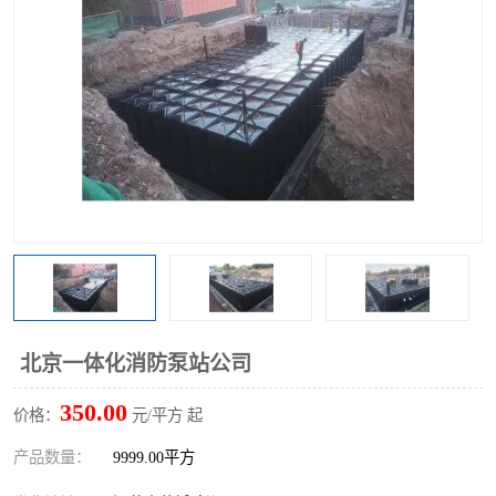
北京一体化消防泵站公司
350.00
价格：
元/平方 起
产品数量：
9999.00平方