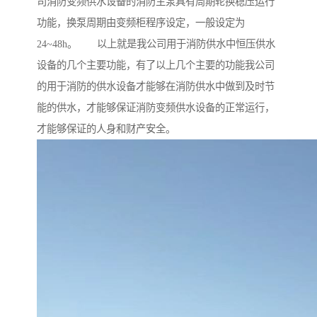
司消防变频供水设备的消防主泵具有周期轮换稳压运行
功能，换泵周期由变频柜程序设定，一般设定为
24~48h。 以上就是我公司用于消防供水中恒压供水
设备的几个主要功能，有了以上几个主要的功能我公司
的用于消防的供水设备才能够在消防供水中做到及时节
能的供水，才能够保证消防变频供水设备的正常运行，
才能够保证的人身和财产安全。