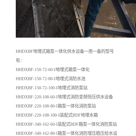
HHDXBF地埋式箱泵一体化供水设备一用一备的型号
有：
HHDXBF-150-72-60-I地埋式箱泵一体化
HHDXBF-150-72-80-I地埋式消防水池
HHDXBF-150-72-100-I地埋式消防泵站
HHDXBF-220-108-60-I地埋式消防变频恒压供水设备
HHDXBF-220-108-80-I箱泵一体化消防泵站
HHDXBF-220-108-100-I装配式BDF地埋水箱
HHDXBF-340-162-60-I装配式BDF箱泵一体化消防泵站
HHDXBF-340-162-80-I箱泵一体化消防增压稳压给水设