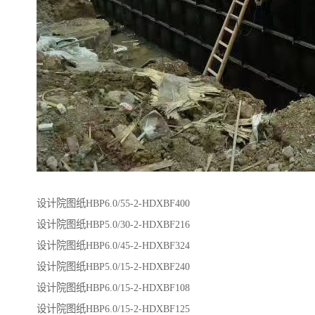
设计院图纸HBP6.0/55-2-HDXBF400
设计院图纸HBP5.0/30-2-HDXBF216
设计院图纸HBP6.0/45-2-HDXBF324
设计院图纸HBP5.0/15-2-HDXBF240
设计院图纸HBP6.0/15-2-HDXBF108
设计院图纸HBP6.0/15-2-HDXBF125