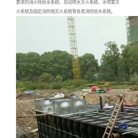
要求的消火栓给水系统、自动喷水灭火系统、水喷雾灭
火系统及固定消防炮灭火系统等各类消防给水系统。