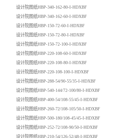
设计院图纸HBP-340-162-80-I-HDXBF
设计院图纸HBP-340-162-60-I-HDXBF
设计院图纸HBP-150-72-60-I-HDXBF
设计院图纸HBP-150-72-80-I-HDXBF
设计院图纸HBP-150-72-100-I-HDXBF
设计院图纸HBP-220-108-60-I-HDXBF
设计院图纸HBP-220-108-80-I-HDXBF
设计院图纸HBP-220-108-100-I-HDXBF
设计院图纸HBP-288-54/90-55/35-I-HDXBF
设计院图纸HBP-540-144/72-100/80-I-HDXBF
设计院图纸HBP-400-54/108-55/45-I-HDXBF
设计院图纸HBP-260-72/108-105/50-I-HDXBF
设计院图纸HBP-500-180/108-45/45-I-HDXBF
设计院图纸HBP-252-72/108-90/50-I-HDXBF
设计院图纸HBP-210-54/126-52/48-I-HDXBF