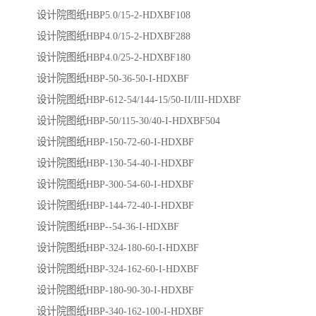
设计院图纸HBP5.0/15-2-HDXBF108
设计院图纸HBP4.0/15-2-HDXBF288
设计院图纸HBP4.0/25-2-HDXBF180
设计院图纸HBP-50-36-50-I-HDXBF
设计院图纸HBP-612-54/144-15/50-II/III-HDXBF
设计院图纸HBP-50/115-30/40-I-HDXBF504
设计院图纸HBP-150-72-60-I-HDXBF
设计院图纸HBP-130-54-40-I-HDXBF
设计院图纸HBP-300-54-60-I-HDXBF
设计院图纸HBP-144-72-40-I-HDXBF
设计院图纸HBP--54-36-I-HDXBF
设计院图纸HBP-324-180-60-I-HDXBF
设计院图纸HBP-324-162-60-I-HDXBF
设计院图纸HBP-180-90-30-I-HDXBF
设计院图纸HBP-340-162-100-I-HDXBF