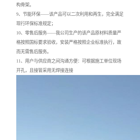
构骨架。
9、节能环保——该产品可以二次利用和再生，完全满足
现行环保标准规定；
10、零售后服务——我公司生产的该产品原材料质量严
格按照国标要求验收，安装严格按照企业标准执行，故
而无需售后服务。
11、用户与供应商之间沟通方便：可根据施工单位现场
开孔，且接管采用无焊接连接