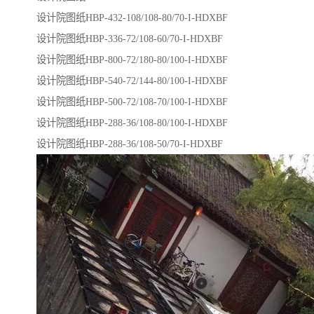
设计院图纸HBP-432-108/108-80/70-I-HDXBF
设计院图纸HBP-336-72/108-60/70-I-HDXBF
设计院图纸HBP-800-72/180-80/100-I-HDXBF
设计院图纸HBP-540-72/144-80/100-I-HDXBF
设计院图纸HBP-500-72/108-70/100-I-HDXBF
设计院图纸HBP-288-36/108-80/100-I-HDXBF
设计院图纸HBP-288-36/108-50/70-I-HDXBF