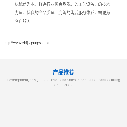
以诚信为本，打造行业优良品质。的工艺设备、的技术
力量、优良的产品质量、完善的售后服务体系，竭诚为
客户服务。
http://www.zhijiagongshui.com
产品推荐
Development, design, production and sales in one of the manufacturing
enterprises