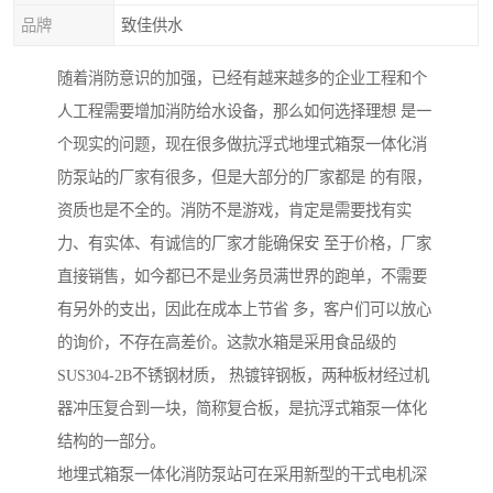
品牌
致佳供水
随着消防意识的加强，已经有越来越多的企业工程和个
人工程需要增加消防给水设备，那么如何选择理想 是一
个现实的问题，现在很多做抗浮式地埋式箱泵一体化消
防泵站的厂家有很多，但是大部分的厂家都是 的有限，
资质也是不全的。消防不是游戏，肯定是需要找有实
力、有实体、有诚信的厂家才能确保安 至于价格，厂家
直接销售，如今都已不是业务员满世界的跑单，不需要
有另外的支出，因此在成本上节省 多，客户们可以放心
的询价，不存在高差价。这款水箱是采用食品级的
SUS304-2B不锈钢材质， 热镀锌钢板，两种板材经过机
器冲压复合到一块，简称复合板，是抗浮式箱泵一体化
结构的一部分。
地埋式箱泵一体化消防泵站可在采用新型的干式电机深