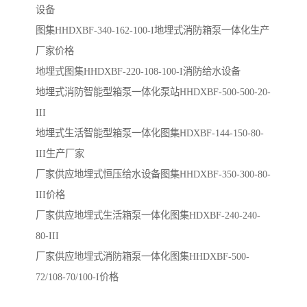
设备
图集HHDXBF-340-162-100-I地埋式消防箱泵一体化生产
厂家价格
地埋式图集HHDXBF-220-108-100-I消防给水设备
地埋式消防智能型箱泵一体化泵站HHDXBF-500-500-20-
III
地埋式生活智能型箱泵一体化图集HDXBF-144-150-80-
III生产厂家
厂家供应地埋式恒压给水设备图集HHDXBF-350-300-80-
III价格
厂家供应地埋式生活箱泵一体化图集HDXBF-240-240-
80-III
厂家供应地埋式消防箱泵一体化图集HHDXBF-500-
72/108-70/100-I价格