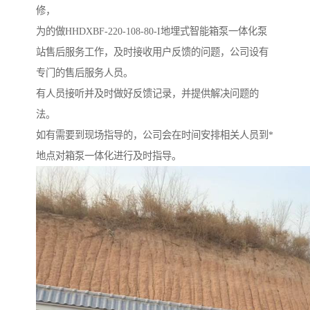
修，
为的做HHDXBF-220-108-80-I地埋式智能箱泵一体化泵
站售后服务工作，及时接收用户反馈的问题，公司设有
专门的售后服务人员。
有人员接听并及时做好反馈记录，并提供解决问题的
法。
如有需要到现场指导的，公司会在时间安排相关人员到*
地点对箱泵一体化进行及时指导。