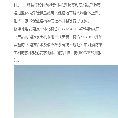
计。 工程抗浮设计包括整体抗浮验算和局部抗浮验算。
通过整体抗浮验算虽然可以保证地下结构物整体上浮，
但不一定能保证结构物底板不开裂等变形现象。
抗浮地埋式箱泵一体化符合GB50794-2014新消防规范：
此产品的消防泵电机采用干式安装，符合2014.10.1开始
实施的《消防给水及消火栓系统技术规范》中对消防泵
电机的技术规范要求;确保消防验收；提供CCCF检测报
告。