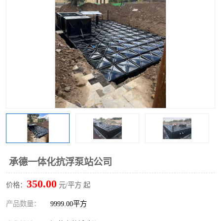
承德一体化抗浮泵站公司
350.00
价格：
元/平方 起
产品数量：
9999.00平方