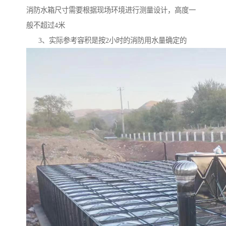
消防水箱尺寸需要根据现场环境进行测量设计，高度一
般不超过4米
3、实际参考容积是按2小时的消防用水量确定的