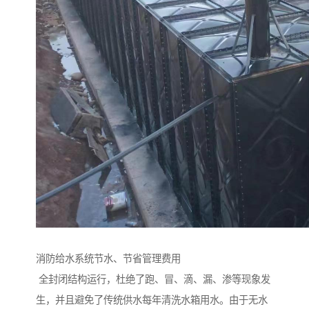
消防给水系统节水、节省管理费用
全封闭结构运行，杜绝了跑、冒、滴、漏、渗等现象发
生，并且避免了传统供水每年清洗水箱用水。由于无水