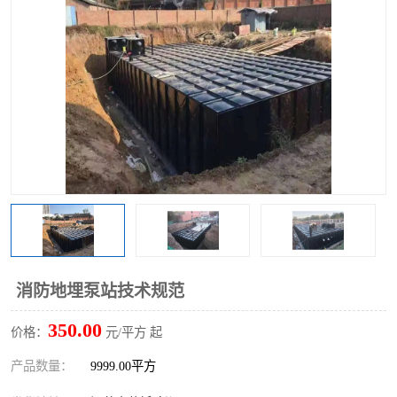
消防地埋泵站技术规范
350.00
价格：
元/平方 起
产品数量：
9999.00平方