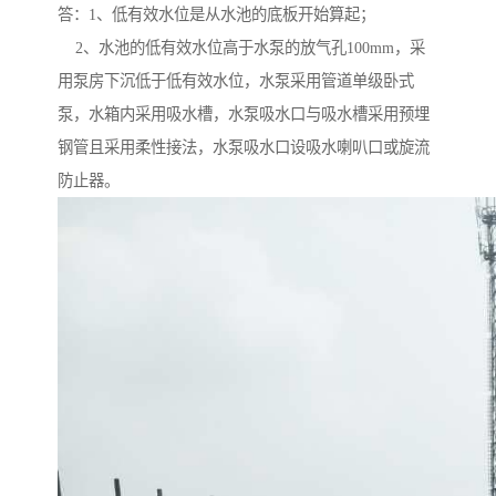
答：1、低有效水位是从水池的底板开始算起；
2、水池的低有效水位高于水泵的放气孔100mm，采
用泵房下沉低于低有效水位，水泵采用管道单级卧式
泵，水箱内采用吸水槽，水泵吸水口与吸水槽采用预埋
钢管且采用柔性接法，水泵吸水口设吸水喇叭口或旋流
防止器。