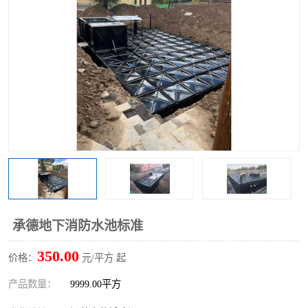
承德地下消防水池标准
350.00
价格：
元/平方 起
产品数量：
9999.00平方