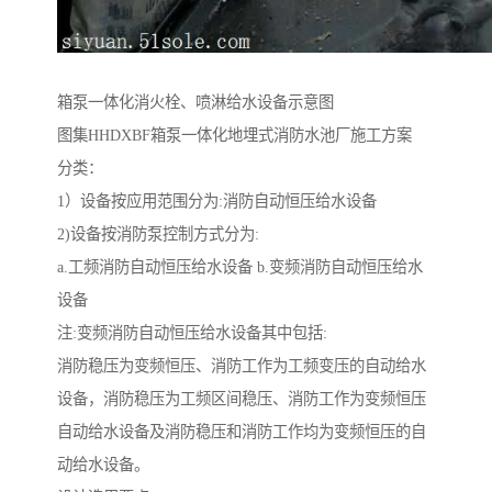
箱泵一体化消火栓、喷淋给水设备示意图
图集HHDXBF箱泵一体化地埋式消防水池厂施工方案
分类：
1）设备按应用范围分为:消防自动恒压给水设备
2)设备按消防泵控制方式分为:
a.工频消防自动恒压给水设备 b.变频消防自动恒压给水
设备
注:变频消防自动恒压给水设备其中包括:
消防稳压为变频恒压、消防工作为工频变压的自动给水
设备，消防稳压为工频区间稳压、消防工作为变频恒压
自动给水设备及消防稳压和消防工作均为变频恒压的自
动给水设备。