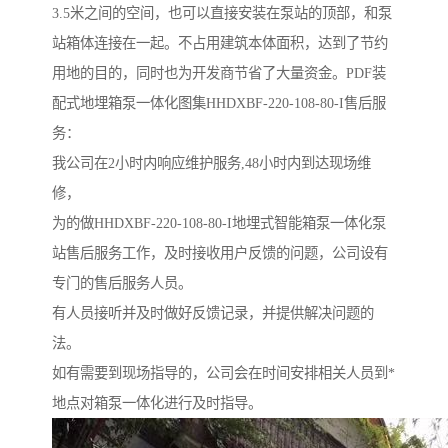
3.5米之间的空间，也可以直接安装在泵站的顶部，和泵
站箱体连接在一起。不占用建筑本体面积，达到了节约
用地的目的，同时也为开发商节省了大量资金。PDF装
配式地埋箱泵一体化图集HHDXBF-220-108-80-I售后服
务：
我公司在2小时内响应维护服务,48小时内到达现场维
修，
为的做HHDXBF-220-108-80-I地埋式智能箱泵一体化泵
站售后服务工作，及时接收用户反馈的问题，公司设有
专门的售后服务人员。
有人员接听并及时做好反馈记录，并提供解决问题的
法。
如有需要到现场指导的，公司会在时间安排相关人员到*
地点对箱泵一体化进行及时指导。