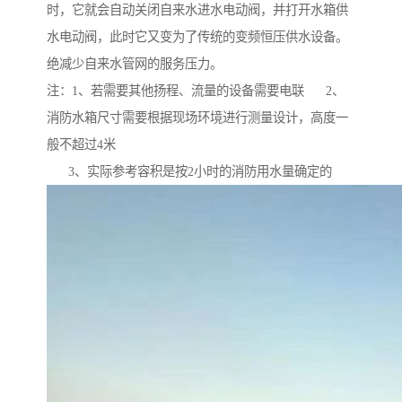
时，它就会自动关闭自来水进水电动阀，并打开水箱供
水电动阀，此时它又变为了传统的变频恒压供水设备。
绝减少自来水管网的服务压力。
注：1、若需要其他扬程、流量的设备需要电联 2、
消防水箱尺寸需要根据现场环境进行测量设计，高度一
般不超过4米
3、实际参考容积是按2小时的消防用水量确定的