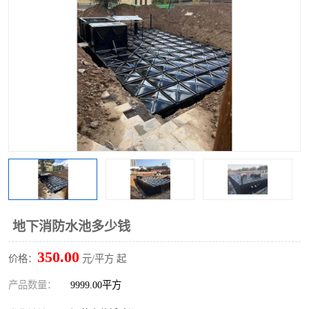
地下消防水池多少钱
350.00
价格：
元/平方 起
产品数量：
9999.00平方