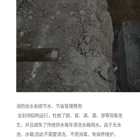
消防给水系统节水、节省管理费用
全封闭结构运行，杜绝了跑、冒、滴、漏、渗等现象发
生，并且避免了传统供水每年清洗水箱用水。由于无水
池、水箱,因此不需要清洗，不用消毒，免保养维护。