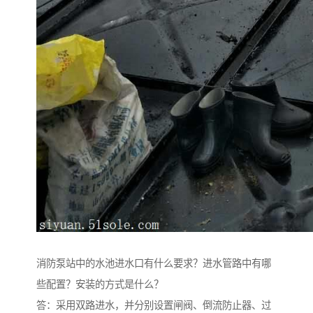
消防泵站中的水池进水口有什么要求？进水管路中有哪
些配置？安装的方式是什么？
答：采用双路进水，并分别设置闸阀、倒流防止器、过