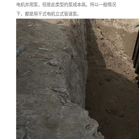
电机井用泵，但是此类型的泵成本高。所以一般情况
下，都是用干式电机立式管道泵。