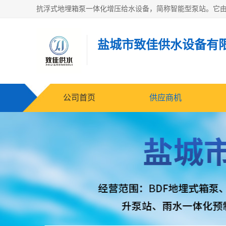
盐城市致佳供水设备有
公司首页
供应商机