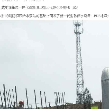
式地埋箱泵一体化图集HHDXBF-220-108-80-I厂家？
以往的消防恒压给水泵站的基础上研发了新一代消防供水设备：PDF地埋