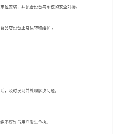
场定位安装，并配合设备与系统的安全对接。
食品店设备正常运转和维护.。
。
电话，及时发现并处理解决问题。
。
解释，绝不容许与用户发生争执。