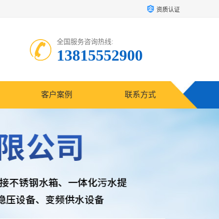
资质认证
全国服务咨询热线:
13815552900
客户案例
联系方式