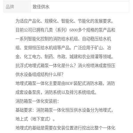
品牌
致佳供水
为适应产品化、规模化、智能化、节能化的发展要求。
目前公司已拥有几类（系列）6800多个规格的泵产品和
一系列智能化控制的消防给水机组、自动稳压给水机
组、变频恒压给水机组等产品。广泛应用于矿山、冶
金、化工电力、制药、市政、城建和农业排灌等领域。
抗浮式地埋式箱泵一体化是什么？消火栓喷淋成套恒压
供水设备组成结构什么样？
地埋式箱泵一体化主要是由BDF装配式消防水箱，消防
成套设备泵房，消防系统以及排污系统组成。
消防箱泵一体化安装前：
基础要求：消防箱泵一体化恒压供水设备分为地埋式，
地上式（地下室式）。
地埋式的基础是需要在安装位置进行挖出比整个一体化