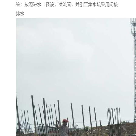
答：按照进水口径设计溢流管，并引至集水坑采用间接
排水