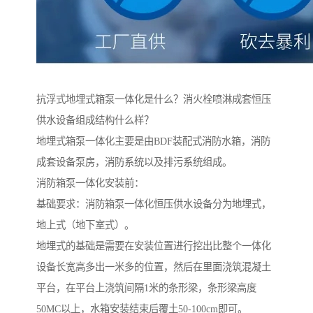
抗浮式地埋式箱泵一体化是什么？消火栓喷淋成套恒压
供水设备组成结构什么样？
地埋式箱泵一体化主要是由BDF装配式消防水箱，消防
成套设备泵房，消防系统以及排污系统组成。
消防箱泵一体化安装前：
基础要求：消防箱泵一体化恒压供水设备分为地埋式，
地上式（地下室式）。
地埋式的基础是需要在安装位置进行挖出比整个一体化
设备长宽高多出一米多的位置，然后在里面浇筑混凝土
平台，在平台上浇筑间隔1米的条形梁，条形梁高度
50MC以上，水箱安装结束后覆土50-100cm即可。