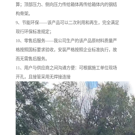
算；顶部压力、侧向压力传给箱体再传给箱体内的钢结
构骨架。
9、节能环保——该产品可以二次利用和再生，完全满足
现行环保标准规定；
10、零售后服务——我公司生产的该产品原材料质量严
格按照国标要求验收，安装严格按照企业标准执行，故
而无需售后服务。
11、用户与供应商之间沟通方便：可根据施工单位现场
开孔，且接管采用无焊接连接