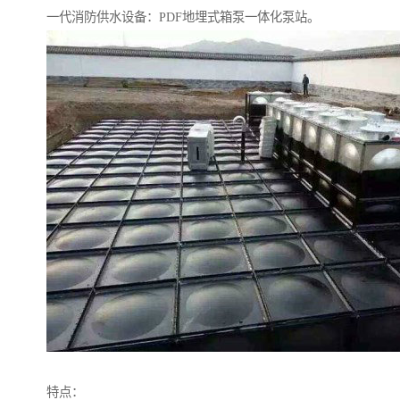
一代消防供水设备：PDF地埋式箱泵一体化泵站。
特点：