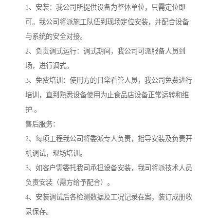
1、安装：我公司所提供设备为整体单位，只需定位即
可。我公司将派施工队伍到现场定位安装，并配合设备
与系统的安全对接。
2、负责调式运行：调式期间，我公司可派服备人员到
场，进行调式。
3、免费培训：使用方的日常看管人员，我公司免费进行
培训，直到熟悉设备使用为止食品店设备正常运转和维
护.。
售后服务：
2、每项工程我公司将委派专人负责，指导安装及负责开
机调试，现场培训。
3、如客户需委托我司承担设备安装，我司将派技术人员
负责安装（需方给予配合）。
4、安装调试后各检测数据及工况记录在案，装订成册收
录保存。