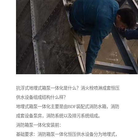
抗浮式地埋式箱泵一体化是什么？消火栓喷淋成套恒压
供水设备组成结构什么样？
地埋式箱泵一体化主要是由BDF装配式消防水箱，消防
成套设备泵房，消防系统以及排污系统组成。
消防箱泵一体化安装前：
基础要求：消防箱泵一体化恒压供水设备分为地埋式，