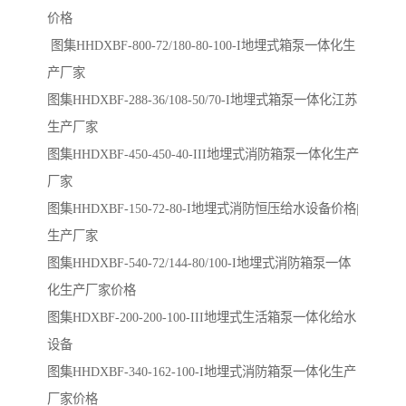
价格
图集HHDXBF-800-72/180-80-100-I地埋式箱泵一体化生
产厂家
图集HHDXBF-288-36/108-50/70-I地埋式箱泵一体化江苏
生产厂家
图集HHDXBF-450-450-40-III地埋式消防箱泵一体化生产
厂家
图集HHDXBF-150-72-80-I地埋式消防恒压给水设备价格|
生产厂家
图集HHDXBF-540-72/144-80/100-I地埋式消防箱泵一体
化生产厂家价格
图集HDXBF-200-200-100-III地埋式生活箱泵一体化给水
设备
图集HHDXBF-340-162-100-I地埋式消防箱泵一体化生产
厂家价格