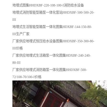
地埋式图集HHDXBF-220-108-100-I消防给水设备
地埋式消防智能型箱泵一体化泵站HHDXBF-500-500-20-
III
地埋式生活智能型箱泵一体化图集HDXBF-144-150-80-
III生产厂家
厂家供应地埋式恒压给水设备图集HHDXBF-350-300-80-
III价格
厂家供应地埋式生活箱泵一体化图集HDXBF-240-240-
80-III
厂家供应地埋式消防箱泵一体化图集HHDXBF-500-
72/108-70/100-I价格