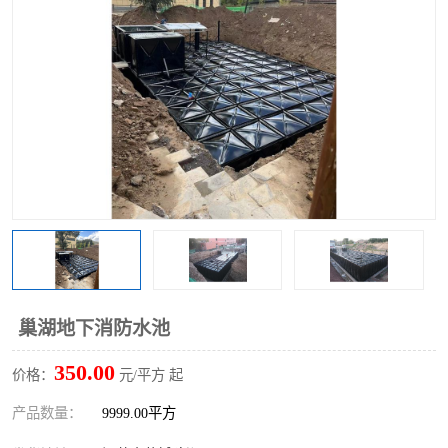
巢湖地下消防水池
350.00
价格：
元/平方 起
产品数量：
9999.00平方