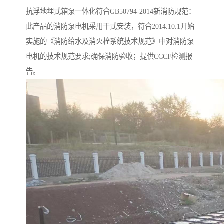
抗浮地埋式箱泵一体化符合GB50794-2014新消防规范：
此产品的消防泵电机采用干式安装，符合2014.10.1开始
实施的《消防给水及消火栓系统技术规范》中对消防泵
电机的技术规范要求;确保消防验收；提供CCCF检测报
告。