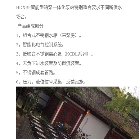
HDXBF智能型箱泵一体化泵站特别适合要求不间断供水
场合。
产品组成部分
1，组合式不锈钢水箱（带泵房）。
2，智能化电气控制系统。
3，低噪音不锈钢离心泵（KCDL系列）。
4，无负压进水装置及防倒流装置。
5，不锈钢成套管路。
6，压力，液位信号采集，反馈设施。