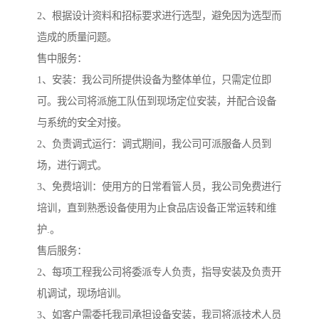
2、根据设计资料和招标要求进行选型，避免因为选型而
造成的质量问题。
售中服务：
1、安装：我公司所提供设备为整体单位，只需定位即
可。我公司将派施工队伍到现场定位安装，并配合设备
与系统的安全对接。
2、负责调式运行：调式期间，我公司可派服备人员到
场，进行调式。
3、免费培训：使用方的日常看管人员，我公司免费进行
培训，直到熟悉设备使用为止食品店设备正常运转和维
护.。
售后服务：
2、每项工程我公司将委派专人负责，指导安装及负责开
机调试，现场培训。
3、如客户需委托我司承担设备安装，我司将派技术人员