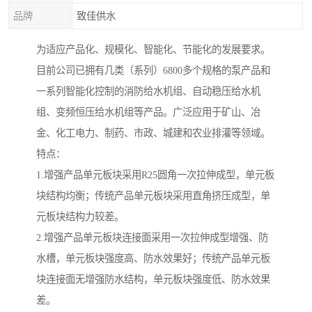
品牌
致佳供水
为适应产品化、规模化、智能化、节能化的发展要求。
目前公司已拥有几类（系列）6800多个规格的泵产品和
一系列智能化控制的消防给水机组、自动稳压给水机
组、变频恒压给水机组等产品。广泛应用于矿山、冶
金、化工电力、制药、市政、城建和农业排灌等领域。
特点：
1.增强产品单元板块采用R25圆角一次拉伸成型，单元板
块结构均衡；传统产品单元板块采用直角挤压成型，单
元板块结构力较差。
2.增强产品单元板块连接面采用一次拉伸成型增强、防
水槽，单元板块强度高、防水效果好；传统产品单元板
块连接面无增强防水结构，单元板块强度低、防水效果
差。