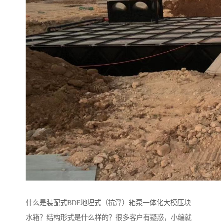
什么是装配式BDF地埋式（抗浮）箱泵一体化大模压块
水箱？结构形式是什么样的？很多客户有疑惑，小编就