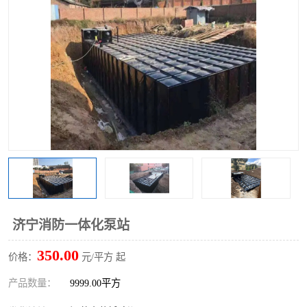
济宁消防一体化泵站
350.00
价格：
元/平方 起
产品数量：
9999.00平方