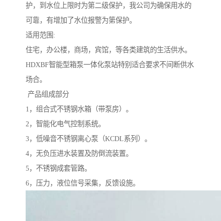
护，到水位上限时为第二级保护，我公司为确保用水的
可靠，有增加了水位报警为第保护。
适用范围:
住宅，办公楼，商场，宾馆，等各类建筑的生活供水。
HDXBF智能型箱泵一体化泵站特别适合要求不间断供水
场合。
产品组成部分
1，组合式不锈钢水箱（带泵房）。
2，智能化电气控制系统。
3，低噪音不锈钢离心泵（KCDL系列）。
4，无负压进水装置及防倒流装置。
5，不锈钢成套管路。
6，压力，液位信号采集，反馈设施。