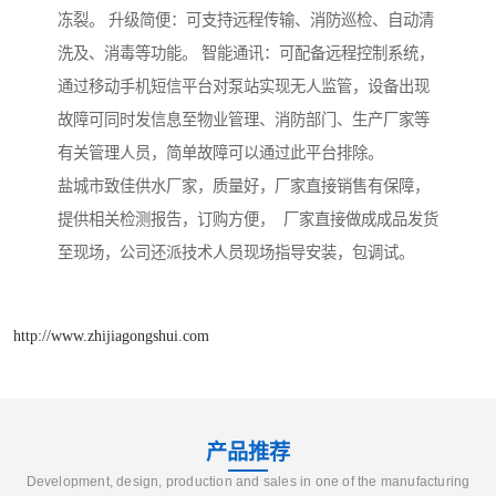
冻裂。 升级简便：可支持远程传输、消防巡检、自动清
洗及、消毒等功能。 智能通讯：可配备远程控制系统，
通过移动手机短信平台对泵站实现无人监管，设备出现
故障可同时发信息至物业管理、消防部门、生产厂家等
有关管理人员，简单故障可以通过此平台排除。
盐城市致佳供水厂家，质量好，厂家直接销售有保障，
提供相关检测报告，订购方便， 厂家直接做成成品发货
至现场，公司还派技术人员现场指导安装，包调试。
http://www.zhijiagongshui.com
产品推荐
Development, design, production and sales in one of the manufacturing