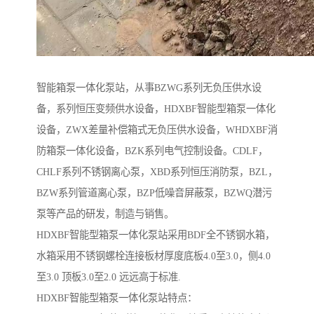
智能箱泵一体化泵站，从事BZWG系列无负压供水设
备，系列恒压变频供水设备，HDXBF智能型箱泵一体化
设备，ZWX差量补偿箱式无负压供水设备，WHDXBF消
防箱泵一体化设备，BZK系列电气控制设备。CDLF，
CHLF系列不锈钢离心泵，XBD系列恒压消防泵，BZL，
BZW系列管道离心泵，BZP低噪音屏蔽泵，BZWQ潜污
泵等产品的研发，制造与销售。
HDXBF智能型箱泵一体化泵站采用BDF全不锈钢水箱，
水箱采用不锈钢螺栓连接板材厚度底板4.0至3.0，侧4.0
至3.0 顶板3.0至2.0 远远高于标准.
HDXBF智能型箱泵一体化泵站特点：