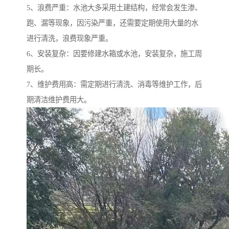
5、浪费严重：水池大多采用土建结构，经常会发生渗、
跑、漏等现象，因污染严重，还需要定期使用大量的水
进行清洗，浪费现象严重。
6、安装复杂：因要修建水箱或水池，安装复杂，施工周
期长。
7、维护费用高：需定期进行清洗、消毒等维护工作，后
期清洁维护费用大。