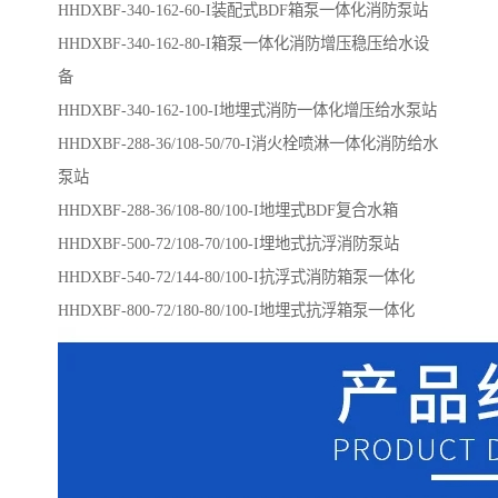
HHDXBF-340-162-60-I装配式BDF箱泵一体化消防泵站
HHDXBF-340-162-80-I箱泵一体化消防增压稳压给水设
备
HHDXBF-340-162-100-I地埋式消防一体化增压给水泵站
HHDXBF-288-36/108-50/70-I消火栓喷淋一体化消防给水
泵站
HHDXBF-288-36/108-80/100-I​地埋式BDF复合水箱
HHDXBF-500-72/108-70/100-I​埋地式抗浮消防泵站
HHDXBF-540-72/144-80/100-I​抗浮式消防箱泵一体化
HHDXBF-800-72/180-80/100-I地埋式抗浮箱泵一体化