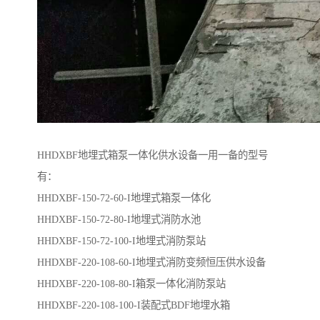
HHDXBF地埋式箱泵一体化供水设备一用一备的型号
有：
HHDXBF-150-72-60-I地埋式箱泵一体化
HHDXBF-150-72-80-I地埋式消防水池
HHDXBF-150-72-100-I地埋式消防泵站
HHDXBF-220-108-60-I地埋式消防变频恒压供水设备
HHDXBF-220-108-80-I箱泵一体化消防泵站
HHDXBF-220-108-100-I装配式BDF地埋水箱