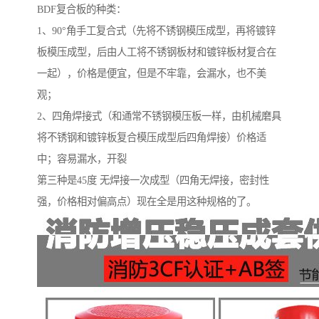
BDF复合板的种类：
1、90°角手工复合式（先将不锈钢模压成型，再将镀锌
板模压成型，后由人工将不锈钢板材和镀锌板材复合在
一起），价格是便宜，但是不牢靠，会漏水，也不美
观；
2、四角焊接式（和通常不锈钢模压板一样，由机械磨具
将不锈钢和镀锌板复合模压成型后四角焊接）价格适
中；容易漏水，开裂
第三种是45度 无焊接一次成型（四角无焊接，密封性
强，价格相对偏高点）现在全是用这种规格的了。