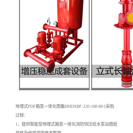
地埋式PDF箱泵一体化图集HHDXBF-220-108-80-I采购
过程：
1、提供智能型地埋式箱泵一体化消防恒压给水泵站图纸