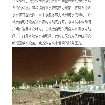
它是综合了变频恒压供水设备和管网叠压无负压供水设
备的的优点，是根据自来水管网压力反馈，将设备的进
水水源智能变换，自来水服务压力或者用水低峰时，它
就会自动将设备进水源的电动阀打开，水箱供水电动阀
关闭；当用水高峰时，它就会自动关闭自来水进水电动
阀，并打开水箱供水电动阀，此时它又变为了传统的变
频恒压供水设备。绝减少自来水管网的服务压力。