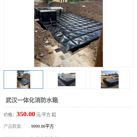
武汉一体化消防水箱
350.00
价格：
元/平方 起
产品数量：
9999.00平方