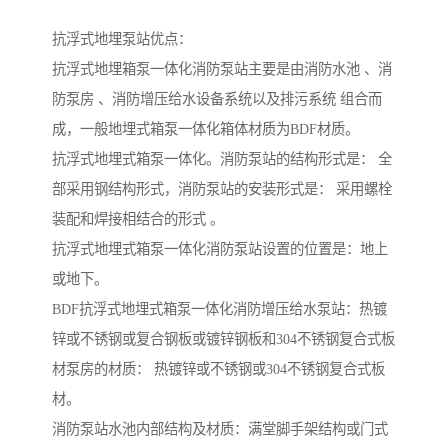
抗浮式地埋泵站优点：
抗浮式地埋箱泵一体化消防泵站主要是由消防水池 、消
防泵房 、消防增压给水设备系统以及排污系统 组合而
成，一般地埋式箱泵一体化箱体材质为BDF材质。
抗浮式地埋式箱泵一体化。消防泵站的结构形式是： 全
部采用钢结构形式，消防泵站的安装形式是： 采用螺栓
装配和焊接相结合的形式 。
抗浮式地埋式箱泵一体化消防泵站设置的位置是：地上
或地下。
BDF抗浮式地埋式箱泵一体化消防增压给水泵站：热镀
锌或不锈钢或复合钢板或镀锌钢板和304不锈钢复合式板
材泵房的材质： 热镀锌或不锈钢或304不锈钢复合式板
材。
消防泵站水池内部结构及材质：满堂脚手架结构或门式