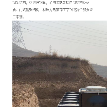
钢架结构；热镀锌钢管；消防泵站泵房内部结构及材
质：门式钢架结构；材质为热镀锌工字钢或复合加强型
工字钢。