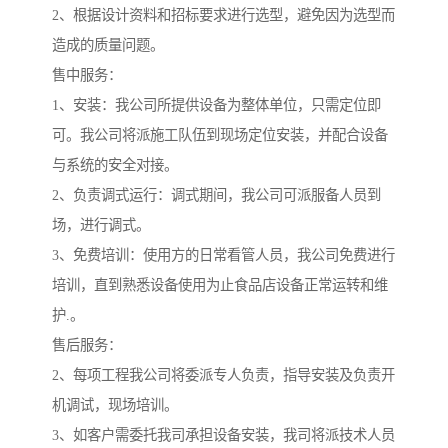
2、根据设计资料和招标要求进行选型，避免因为选型而
造成的质量问题。
售中服务：
1、安装：我公司所提供设备为整体单位，只需定位即
可。我公司将派施工队伍到现场定位安装，并配合设备
与系统的安全对接。
2、负责调式运行：调式期间，我公司可派服备人员到
场，进行调式。
3、免费培训：使用方的日常看管人员，我公司免费进行
培训，直到熟悉设备使用为止食品店设备正常运转和维
护.。
售后服务：
2、每项工程我公司将委派专人负责，指导安装及负责开
机调试，现场培训。
3、如客户需委托我司承担设备安装，我司将派技术人员