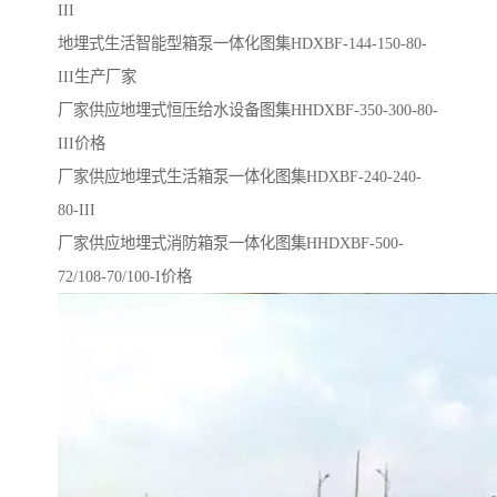
III
地埋式生活智能型箱泵一体化图集HDXBF-144-150-80-
III生产厂家
厂家供应地埋式恒压给水设备图集HHDXBF-350-300-80-
III价格
厂家供应地埋式生活箱泵一体化图集HDXBF-240-240-
80-III
厂家供应地埋式消防箱泵一体化图集HHDXBF-500-
72/108-70/100-I价格