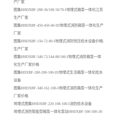
产厂家
图集HHDXBF-288-36/108-50/70-I地埋式箱泵一体化江苏
生产厂家
图集HHDXBF-450-450-40-III地埋式消防箱泵一体化生产
厂家
图集HHDXBF-150-72-80-I地埋式消防恒压给水设备价格|
生产厂家
图集HHDXBF-540-72/144-80/100-I地埋式消防箱泵一体
化生产厂家价格
图集HDXBF-200-200-100-III地埋式生活箱泵一体化给水
设备
图集HHDXBF-340-162-100-I地埋式消防箱泵一体化生产
厂家价格
地埋式图集HHDXBF-220-108-100-I消防给水设备
地埋式消防智能型箱泵一体化泵站HHDXBF-500-500-20-