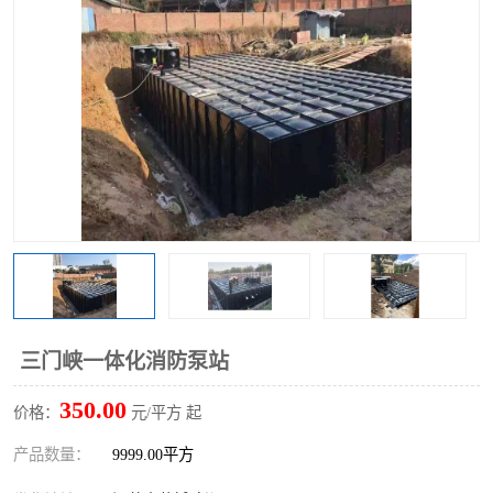
三门峡一体化消防泵站
350.00
价格：
元/平方 起
产品数量：
9999.00平方