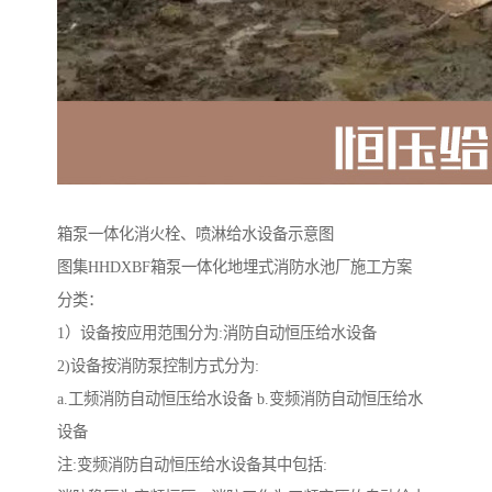
箱泵一体化消火栓、喷淋给水设备示意图
图集HHDXBF箱泵一体化地埋式消防水池厂施工方案
分类：
1）设备按应用范围分为:消防自动恒压给水设备
2)设备按消防泵控制方式分为:
a.工频消防自动恒压给水设备 b.变频消防自动恒压给水
设备
注:变频消防自动恒压给水设备其中包括: