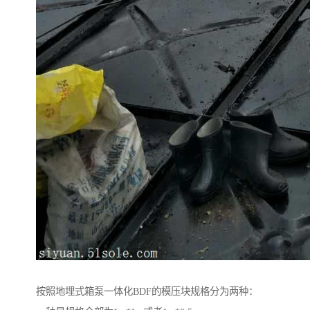
按照地埋式箱泵一体化BDF的模压块规格分为两种：