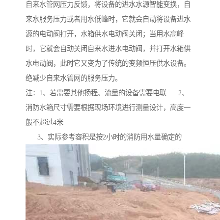
自来水管网压力反馈，将设备的进水水源智能变换，自
来水服务压力或者用水低峰时，它就会自动将设备进水
源的电动阀打开，水箱供水电动阀关闭；当用水高峰
时，它就会自动关闭自来水进水电动阀，并打开水箱供
水电动阀，此时它又变为了传统的变频恒压供水设备。
绝减少自来水管网的服务压力。
注：1、若需要其他扬程、流量的设备需要电联 2、
消防水箱尺寸需要根据现场环境进行测量设计，高度一
般不超过4米
3、实际参考容积是按2小时的消防用水量确定的