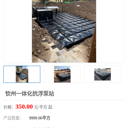
钦州一体化抗浮泵站
350.00
价格：
元/平方 起
产品数量：
9999.00平方