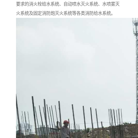
要求的消火栓给水系统、自动喷水灭火系统、水喷雾灭
火系统及固定消防炮灭火系统等各类消防给水系统。