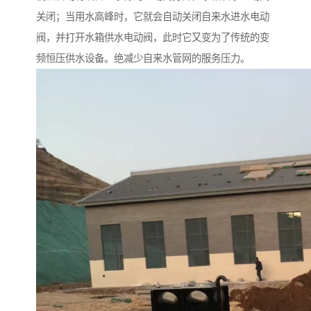
关闭；当用水高峰时，它就会自动关闭自来水进水电动
阀，并打开水箱供水电动阀，此时它又变为了传统的变
频恒压供水设备。绝减少自来水管网的服务压力。