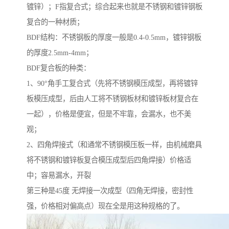
镀锌）；F指复合式；综合起来也就是不锈钢和镀锌钢板
复合的一种材质；
BDF结构：不锈钢板的厚度一般是0.4-0.5mm，镀锌钢板
的厚度2.5mm-4mm；
BDF复合板的种类：
1、90°角手工复合式（先将不锈钢模压成型，再将镀锌
板模压成型，后由人工将不锈钢板材和镀锌板材复合在
一起），价格是便宜，但是不牢靠，会漏水，也不美
观；
2、四角焊接式（和通常不锈钢模压板一样，由机械磨具
将不锈钢和镀锌板复合模压成型后四角焊接）价格适
中；容易漏水，开裂
第三种是45度 无焊接一次成型（四角无焊接，密封性
强，价格相对偏高点）现在全是用这种规格的了。