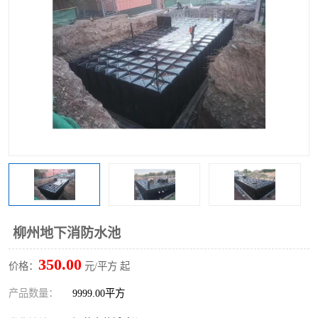
柳州地下消防水池
350.00
价格：
元/平方 起
产品数量：
9999.00平方