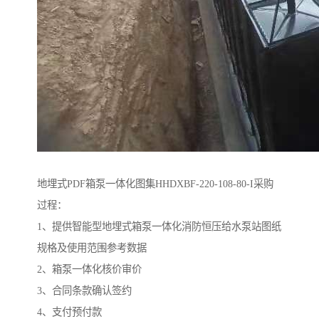
地埋式PDF箱泵一体化图集HHDXBF-220-108-80-I采购
过程：
1、提供智能型地埋式箱泵一体化消防恒压给水泵站图纸
规格及使用范围参考数据
2、箱泵一体化核价审价
3、合同条款确认签约
4、支付预付款