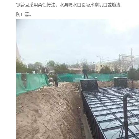
钢管且采用柔性接法，水泵吸水口设吸水喇叭口或旋流
防止器。