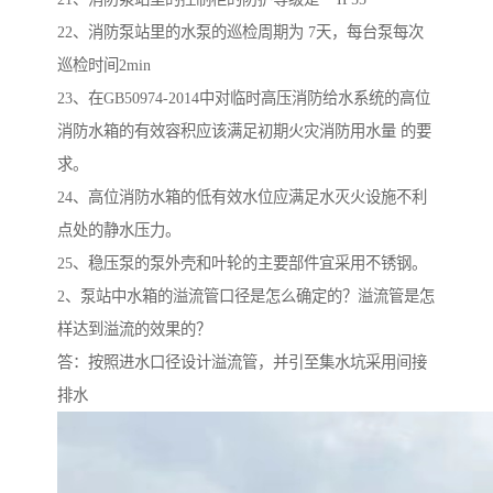
22、消防泵站里的水泵的巡检周期为 7天，每台泵每次
巡检时间2min
23、在GB50974-2014中对临时高压消防给水系统的高位
消防水箱的有效容积应该满足初期火灾消防用水量 的要
求。
24、高位消防水箱的低有效水位应满足水灭火设施不利
点处的静水压力。
25、稳压泵的泵外壳和叶轮的主要部件宜采用不锈钢。
2、泵站中水箱的溢流管口径是怎么确定的？溢流管是怎
样达到溢流的效果的？
答：按照进水口径设计溢流管，并引至集水坑采用间接
排水