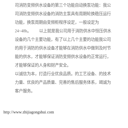
司消防变频供水设备的第三个功能自动换泵功能：我公
司消防变频供水设备的消防主泵具有周期轮换稳压运行
功能，换泵周期由变频柜程序设定，一般设定为
24~48h。 以上就是我公司用于消防供水中恒压供水
设备的几个主要功能，有了以上几个主要的功能我公司
的用于消防的供水设备才能够在消防供水中做到及时节
能的供水，才能够保证消防变频供水设备的正常运行，
才能够保证的人身和财产安全。
以诚信为本，打造行业优良品质。的工艺设备、的技术
力量、优良的产品质量、完善的售后服务体系，竭诚为
客户服务。
http://www.zhijiagongshui.com