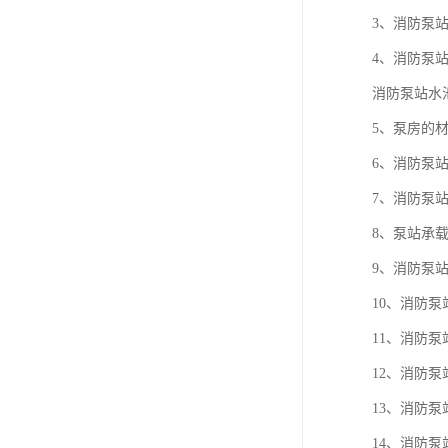
3、消防泵
4、消防泵
消防泵站水
5、泵房的
6、消防泵
7、消防泵
8、泵站承载力
9、消防泵站
10、消防
11、消防
12、消防泵
13、消防
14、消防