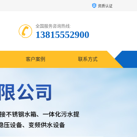
资质认证
全国服务咨询热线:
13815552900
客户案例
联系方式