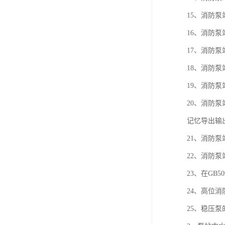
15、消防泵
16、消防泵
17、消防
18、消防
19、消防
20、消防
记忆导出输
21、消防
22、消防泵
23、在GB
24、高位
25、稳压