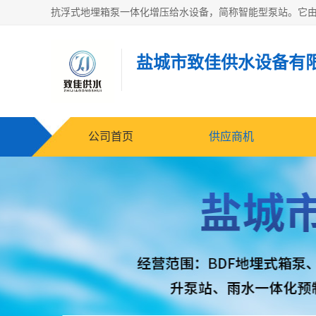
盐城市致佳供水设备有
公司首页
供应商机