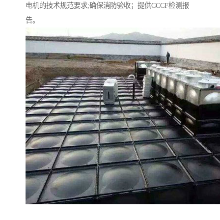
电机的技术规范要求;确保消防验收；提供CCCF检测报
告。