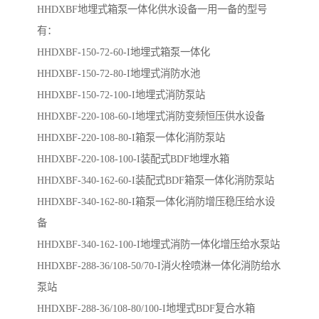
HHDXBF地埋式箱泵一体化供水设备一用一备的型号
有：
HHDXBF-150-72-60-I地埋式箱泵一体化
HHDXBF-150-72-80-I地埋式消防水池
HHDXBF-150-72-100-I地埋式消防泵站
HHDXBF-220-108-60-I地埋式消防变频恒压供水设备
HHDXBF-220-108-80-I箱泵一体化消防泵站
HHDXBF-220-108-100-I装配式BDF地埋水箱
HHDXBF-340-162-60-I装配式BDF箱泵一体化消防泵站
HHDXBF-340-162-80-I箱泵一体化消防增压稳压给水设
备
HHDXBF-340-162-100-I地埋式消防一体化增压给水泵站
HHDXBF-288-36/108-50/70-I消火栓喷淋一体化消防给水
泵站
HHDXBF-288-36/108-80/100-I​地埋式BDF复合水箱