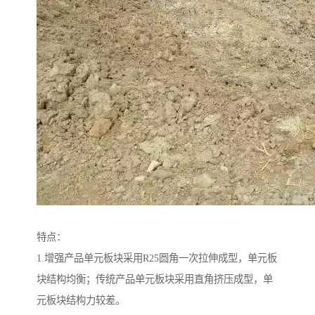
特点：
1.增强产品单元板块采用R25圆角一次拉伸成型，单元板
块结构均衡；传统产品单元板块采用直角挤压成型，单
元板块结构力较差。