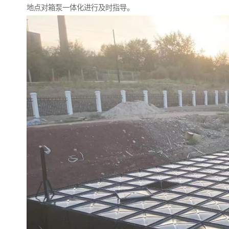
地点对箱泵一体化进行及时指导。