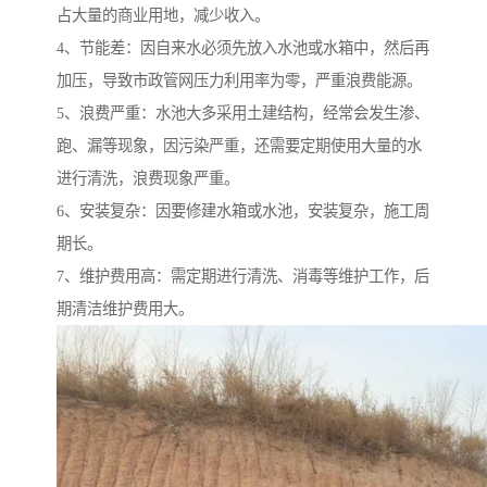
占大量的商业用地，减少收入。
4、节能差：因自来水必须先放入水池或水箱中，然后再
加压，导致市政管网压力利用率为零，严重浪费能源。
5、浪费严重：水池大多采用土建结构，经常会发生渗、
跑、漏等现象，因污染严重，还需要定期使用大量的水
进行清洗，浪费现象严重。
6、安装复杂：因要修建水箱或水池，安装复杂，施工周
期长。
7、维护费用高：需定期进行清洗、消毒等维护工作，后
期清洁维护费用大。