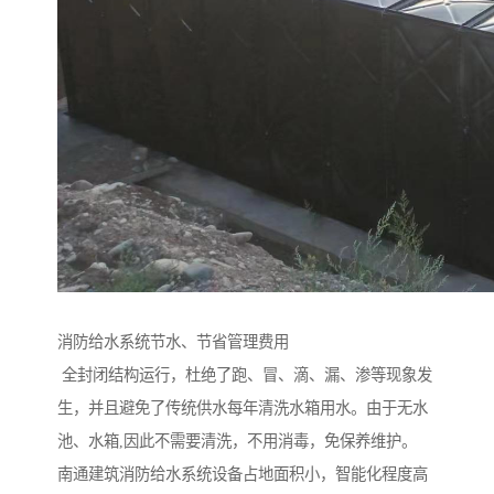
消防给水系统节水、节省管理费用
全封闭结构运行，杜绝了跑、冒、滴、漏、渗等现象发
生，并且避免了传统供水每年清洗水箱用水。由于无水
池、水箱,因此不需要清洗，不用消毒，免保养维护。
南通建筑消防给水系统设备占地面积小，智能化程度高