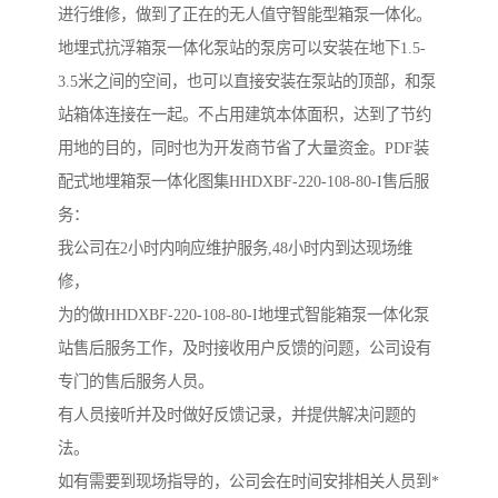
进行维修，做到了正在的无人值守智能型箱泵一体化。
地埋式抗浮箱泵一体化泵站的泵房可以安装在地下1.5-
3.5米之间的空间，也可以直接安装在泵站的顶部，和泵
站箱体连接在一起。不占用建筑本体面积，达到了节约
用地的目的，同时也为开发商节省了大量资金。PDF装
配式地埋箱泵一体化图集HHDXBF-220-108-80-I售后服
务：
我公司在2小时内响应维护服务,48小时内到达现场维
修，
为的做HHDXBF-220-108-80-I地埋式智能箱泵一体化泵
站售后服务工作，及时接收用户反馈的问题，公司设有
专门的售后服务人员。
有人员接听并及时做好反馈记录，并提供解决问题的
法。
如有需要到现场指导的，公司会在时间安排相关人员到*