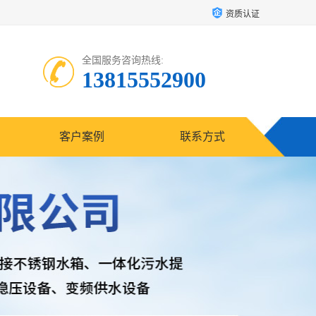
资质认证
全国服务咨询热线:
13815552900
客户案例
联系方式