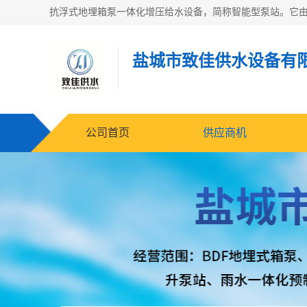
盐城市致佳供水设备有
公司首页
供应商机