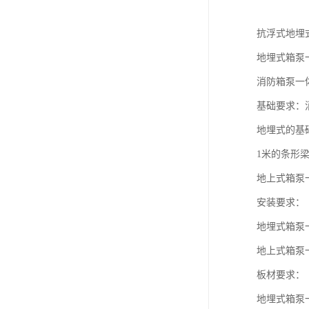
抗浮式地埋
地埋式箱泵
消防箱泵一
基础要求：
地埋式的基
1米的条形梁
地上式箱泵
安装要求：
地埋式箱泵
地上式箱泵
板材要求：
地埋式箱泵一