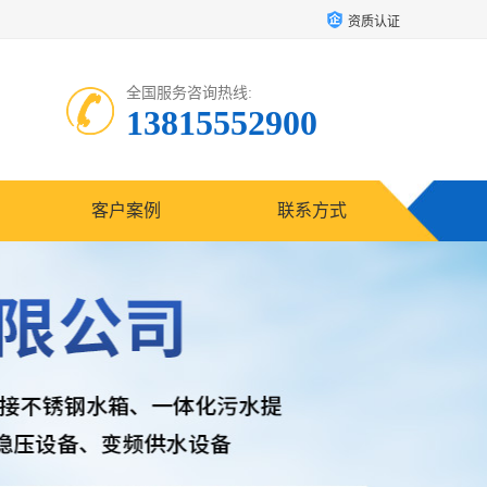
资质认证
全国服务咨询热线:
13815552900
客户案例
联系方式