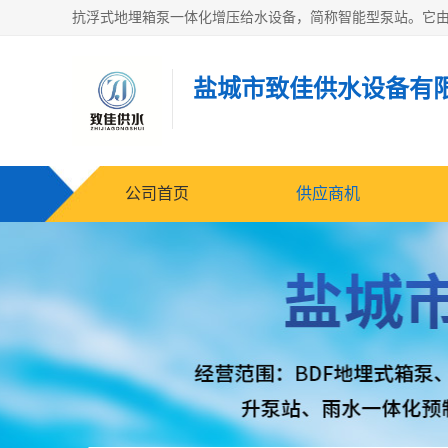
盐城市致佳供水设备有
公司首页
供应商机