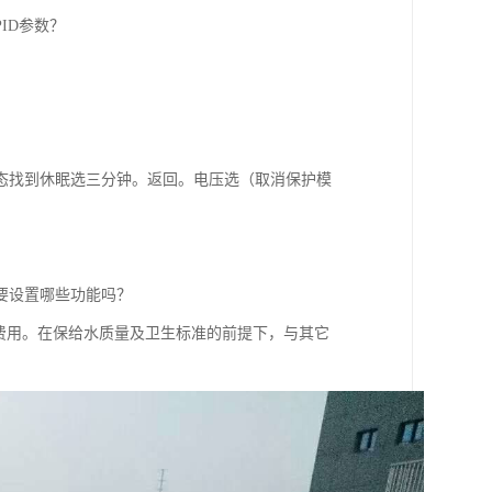
ID参数？
态找到休眠选三分钟。返回。电压选（取消保护模
要设置哪些功能吗？
费用。在保给水质量及卫生标准的前提下，与其它