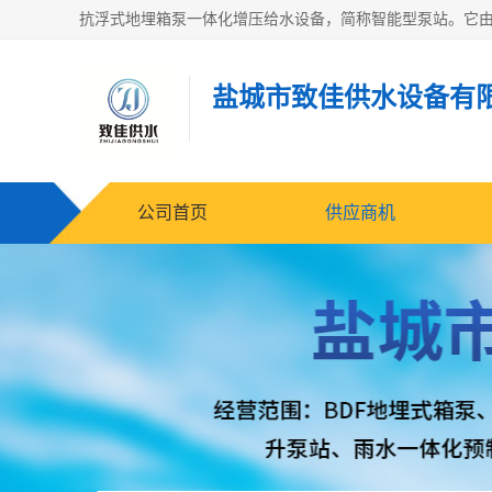
盐城市致佳供水设备有
公司首页
供应商机