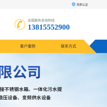
资质认证
全国服务咨询热线:
13815552900
客户案例
联系方式